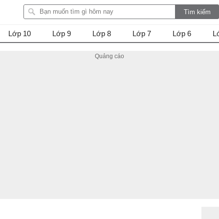
Lớp 10
Lớp 9
Lớp 8
Lớp 7
Lớp 6
L