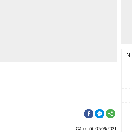
Nh
.
Cập nhật: 07/09/2021