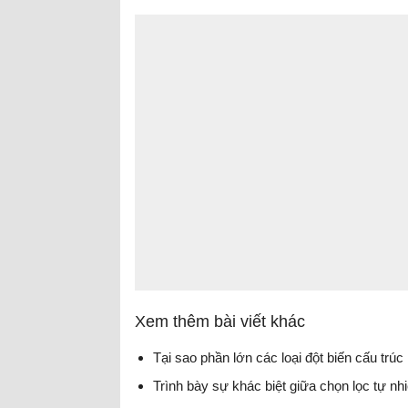
Xem thêm bài viết khác
Tại sao phần lớn các loại đột biến cấu trúc
Trình bày sự khác biệt giữa chọn lọc tự nh