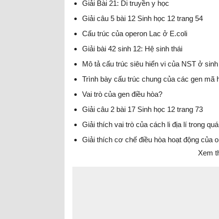
Giải Bài 21: Di truyền y học
Giải câu 5 bài 12 Sinh học 12 trang 54
Cấu trúc của operon Lac ở E.coli
Giải bài 42 sinh 12: Hệ sinh thái
Mô tả cấu trúc siêu hiển vi của NST ở sinh
Trình bày cấu trúc chung của các gen mã h
Vai trò của gen điều hòa?
Giải câu 2 bài 17 Sinh học 12 trang 73
Giải thích vai trò của cách li địa lí trong qu
Giải thích cơ chế điều hòa hoạt động của 
Xem t