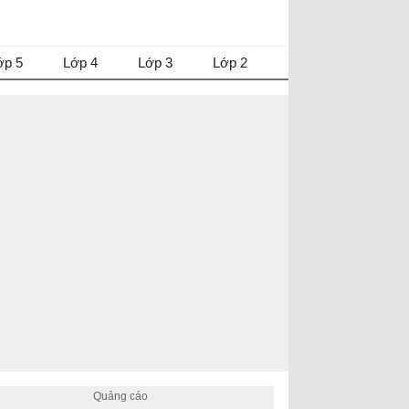
ớp 5
Lớp 4
Lớp 3
Lớp 2