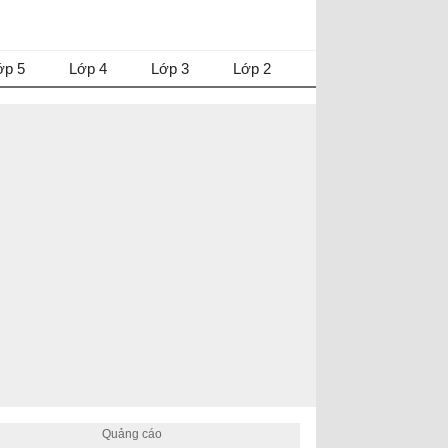
ớp 5
Lớp 4
Lớp 3
Lớp 2