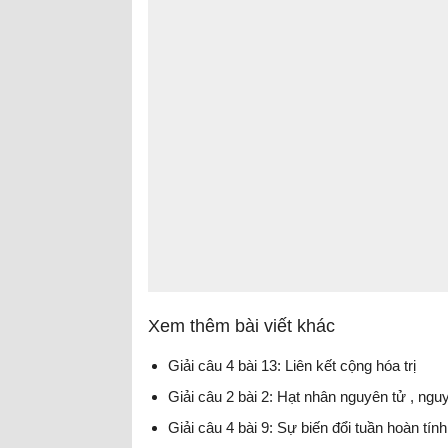
Xem thêm bài viết khác
Giải câu 4 bài 13: Liên kết cộng hóa trị
Giải câu 2 bài 2: Hạt nhân nguyên tử , ngu
Giải câu 4 bài 9: Sự biến đổi tuần hoàn tín