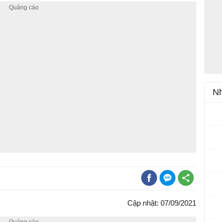
Nh
Cập nhật: 07/09/2021