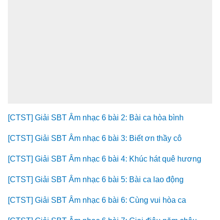
[CTST] Giải SBT Âm nhạc 6 bài 2: Bài ca hòa bình
[CTST] Giải SBT Âm nhạc 6 bài 3: Biết ơn thầy cô
[CTST] Giải SBT Âm nhạc 6 bài 4: Khúc hát quê hương
[CTST] Giải SBT Âm nhạc 6 bài 5: Bài ca lao động
[CTST] Giải SBT Âm nhạc 6 bài 6: Cùng vui hòa ca