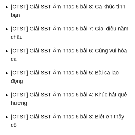
[CTST] Giải SBT Âm nhạc 6 bài 8: Ca khúc tình
bạn
[CTST] Giải SBT Âm nhạc 6 bài 7: Giai điệu năm
châu
[CTST] Giải SBT Âm nhạc 6 bài 6: Cùng vui hòa
ca
[CTST] Giải SBT Âm nhạc 6 bài 5: Bài ca lao
động
[CTST] Giải SBT Âm nhạc 6 bài 4: Khúc hát quê
hương
[CTST] Giải SBT Âm nhạc 6 bài 3: Biết ơn thầy
cô