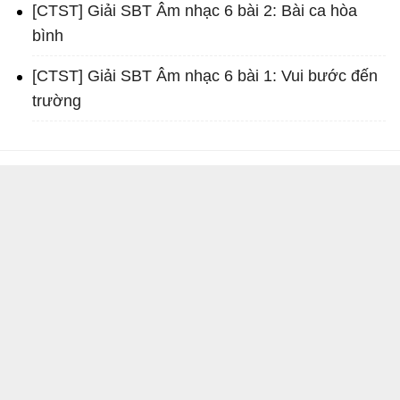
[CTST] Giải SBT Âm nhạc 6 bài 2: Bài ca hòa
bình
[CTST] Giải SBT Âm nhạc 6 bài 1: Vui bước đến
trường