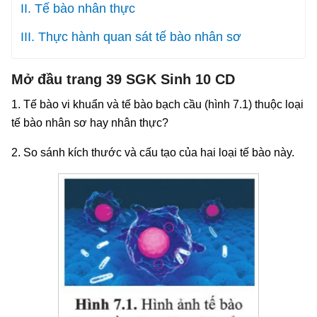
II. Tế bào nhân thực
III. Thực hành quan sát tế bào nhân sơ
Mở đầu trang 39 SGK Sinh 10 CD
1. Tế bào vi khuẩn và tế bào bạch cầu (hình 7.1) thuộc loại
tế bào nhân sơ hay nhân thực?
2. So sánh kích thước và cấu tạo của hai loại tế bào này.