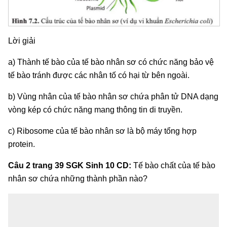
Lời giải
a) Thành tế bào của tế bào nhân sơ có chức năng bảo vệ
tế bào tránh được các nhân tố có hại từ bên ngoài.
b) Vùng nhân của tế bào nhân sơ chứa phân tử DNA dạng
vòng kép có chức năng mang thông tin di truyền.
c) Ribosome của tế bào nhân sơ là bộ máy tổng hợp
protein.
Câu 2 trang 39 SGK Sinh 10 CD:
Tế bào chất của tế bào
nhân sơ chứa những thành phần nào?