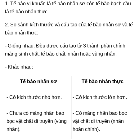
1. Tế bào vi khuẩn là tế bào nhân sơ còn tế bào bạch cầu
là tế bào nhân thực.
2. So sánh kích thước và cấu tạo của tế bào nhân sơ và tế
bào nhân thực:
- Giống nhau: Đều được cấu tạo từ 3 thành phần chính:
màng sinh chất, tế bào chất, nhân hoặc vùng nhân.
- Khác nhau:
Tế bào nhân sơ
Tế bào nhân thực
- Có kích thước nhỏ hơn.
- Có kích thước lớn hơn.
- Chưa có màng nhân bao
- Có màng nhân bao bọc
bọc vật chất di truyền (vùng
vật chất di truyền (nhân
nhân).
hoàn chỉnh).