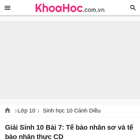
Lớp 10
Sinh học 10 Cánh Diều
Giải Sinh 10 Bài 7: Tế bào nhân sơ và tế
bào nhân thực CD