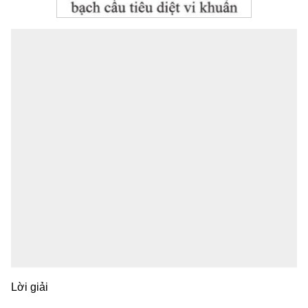
Lời giải