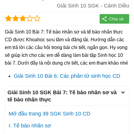
Giải Sinh 10 SGK - Cánh Diều
Giải Sinh 10 Bài 7: Tế bào nhân sơ và tế bào nhân thực
CD được Khoahoc sưu tầm và đăng tải. Hướng dẫn các
em trả lời các câu hỏi trong bài chi tiết, ngắn gọn. Hy vọng
sẽ giúp ích cho các em dễ dàng làm bài tập Sinh học 10
bài 7. Dưới đây là nội dung chi tiết, các em tham khảo nhé
Giải Sinh 10 Bài 6: Các phân tử sinh học CD
Giải Sinh 10 SGK Bài 7: Tế bào nhân sơ và
tế bào nhân thực
Mở đầu trang 39 SGK Sinh 10 CD
I. Tế bào nhân sơ