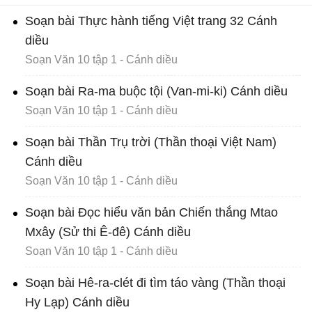
Soạn bài Thực hành tiếng Việt trang 32 Cánh
diều
Soạn Văn 10 tập 1 - Cánh diều
Soạn bài Ra-ma buộc tội (Van-mi-ki) Cánh diều
Soạn Văn 10 tập 1 - Cánh diều
Soạn bài Thần Trụ trời (Thần thoại Việt Nam)
Cánh diều
Soạn Văn 10 tập 1 - Cánh diều
Soạn bài Đọc hiểu văn bản Chiến thắng Mtao
Mxây (Sử thi Ê-đê) Cánh diều
Soạn Văn 10 tập 1 - Cánh diều
Soạn bài Hê-ra-clét đi tìm táo vàng (Thần thoại
Hy Lạp) Cánh diều