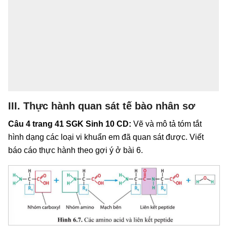
III. Thực hành quan sát tế bào nhân sơ
Câu 4 trang 41 SGK Sinh 10 CD:
Vẽ và mô tả tóm tắt
hình dạng các loại vi khuẩn em đã quan sát được. Viết
báo cáo thực hành theo gợi ý ở bài 6.