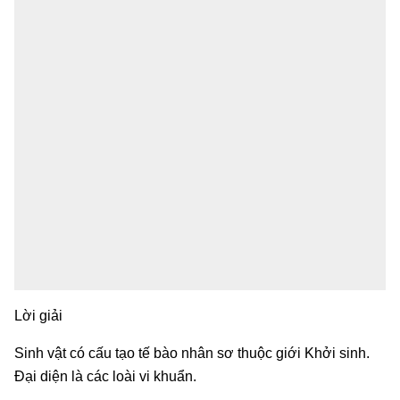
Lời giải
Sinh vật có cấu tạo tế bào nhân sơ thuộc giới Khởi sinh.
Đại diện là các loài vi khuẩn.