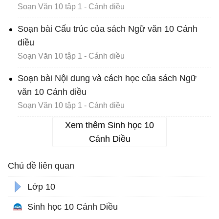
Soạn Văn 10 tập 1 - Cánh diều
Soạn bài Cấu trúc của sách Ngữ văn 10 Cánh
diều
Soạn Văn 10 tập 1 - Cánh diều
Soạn bài Nội dung và cách học của sách Ngữ
văn 10 Cánh diều
Soạn Văn 10 tập 1 - Cánh diều
Xem thêm Sinh học 10
Cánh Diều
Chủ đề liên quan
Lớp 10
Sinh học 10 Cánh Diều