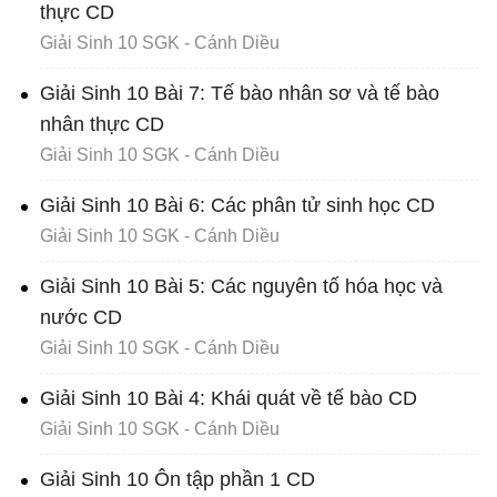
thực CD
Giải Sinh 10 SGK - Cánh Diều
Giải Sinh 10 Bài 7: Tế bào nhân sơ và tế bào
nhân thực CD
Giải Sinh 10 SGK - Cánh Diều
Giải Sinh 10 Bài 6: Các phân tử sinh học CD
Giải Sinh 10 SGK - Cánh Diều
Giải Sinh 10 Bài 5: Các nguyên tố hóa học và
nước CD
Giải Sinh 10 SGK - Cánh Diều
Giải Sinh 10 Bài 4: Khái quát về tế bào CD
Giải Sinh 10 SGK - Cánh Diều
Giải Sinh 10 Ôn tập phần 1 CD