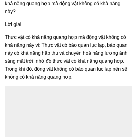
khả năng quang hợp mà động vật không có khả năng
này?
Lời giải
Thực vật có khả năng quang hợp mà động vật không có
khả năng này vì: Thực vật có bào quan lục lạp, bào quan
này có khả năng hấp thụ và chuyển hoá năng lượng ánh
sáng mặt trời, nhờ đó thực vật có khả năng quang hợp.
Trong khi đó, động vật không có bào quan lục lạp nên sẽ
không có khả năng quang hợp.