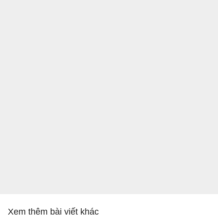
Xem thêm bài viết khác