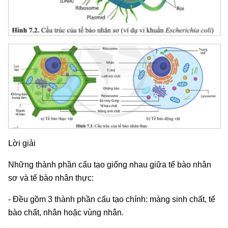
Lời giải
Những thành phần cấu tạo giống nhau giữa tế bào nhân
sơ và tế bào nhân thực:
- Đều gồm 3 thành phần cấu tạo chính: màng sinh chất, tế
bào chất, nhân hoặc vùng nhân.