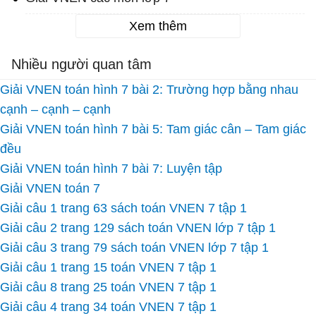
Xem thêm
Nhiều người quan tâm
Giải VNEN toán hình 7 bài 2: Trường hợp bằng nhau
cạnh – cạnh – cạnh
Giải VNEN toán hình 7 bài 5: Tam giác cân – Tam giác
đều
Giải VNEN toán hình 7 bài 7: Luyện tập
Giải VNEN toán 7
Giải câu 1 trang 63 sách toán VNEN 7 tập 1
Giải câu 2 trang 129 sách toán VNEN lớp 7 tập 1
Giải câu 3 trang 79 sách toán VNEN lớp 7 tập 1
Giải câu 1 trang 15 toán VNEN 7 tập 1
Giải câu 8 trang 25 toán VNEN 7 tập 1
Giải câu 4 trang 34 toán VNEN 7 tập 1