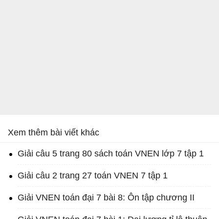
Xem thêm bài viết khác
Giải câu 5 trang 80 sách toán VNEN lớp 7 tập 1
Giải câu 2 trang 27 toán VNEN 7 tập 1
Giải VNEN toán đại 7 bài 8: Ôn tập chương II