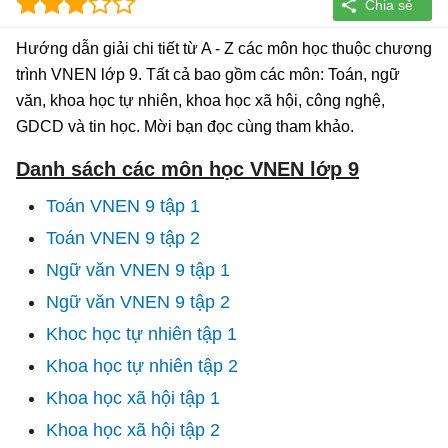
Hướng dẫn giải chi tiết từ A - Z các môn học thuộc chương
trình VNEN lớp 9. Tất cả bao gồm các môn: Toán, ngữ
văn, khoa học tự nhiên, khoa học xã hội, công nghệ,
GDCD và tin học. Mời bạn đọc cùng tham khảo.
Danh sách các môn học VNEN lớp 9
Toán VNEN 9 tập 1
Toán VNEN 9 tập 2
Ngữ văn VNEN 9 tập 1
Ngữ văn VNEN 9 tập 2
Khoc học tự nhiên tập 1
Khoa học tự nhiên tập 2
Khoa học xã hội tập 1
Khoa học xã hội tập 2