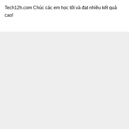
Tech12h.com Chúc các em học tốt và đạt nhiều kết quả
cao!