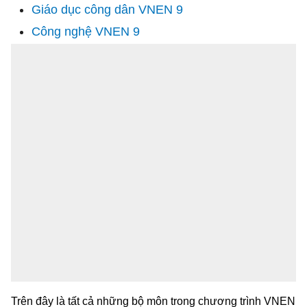
Giáo dục công dân VNEN 9
Công nghệ VNEN 9
Trên đây là tất cả những bộ môn trong chương trình VNEN