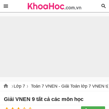
Lớp 7
Toán 7 VNEN - Giải Toán lớp 7 VNEN tậ
Giải VNEN 9 tất cả các môn học