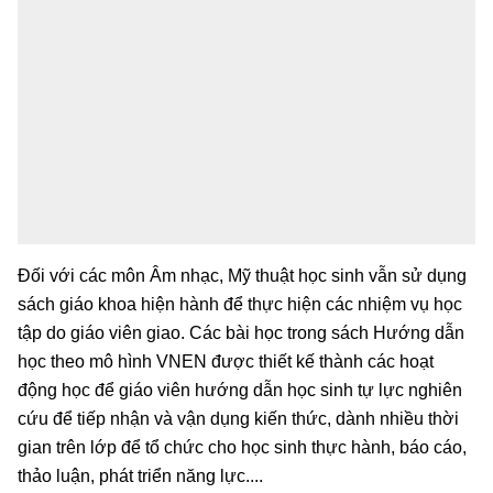
Đối với các môn Âm nhạc, Mỹ thuật học sinh vẫn sử dụng
sách giáo khoa hiện hành để thực hiện các nhiệm vụ học
tập do giáo viên giao. Các bài học trong sách Hướng dẫn
học theo mô hình VNEN được thiết kế thành các hoạt
động học để giáo viên hướng dẫn học sinh tự lực nghiên
cứu để tiếp nhận và vận dụng kiến thức, dành nhiều thời
gian trên lớp để tổ chức cho học sinh thực hành, báo cáo,
thảo luận, phát triển năng lực....