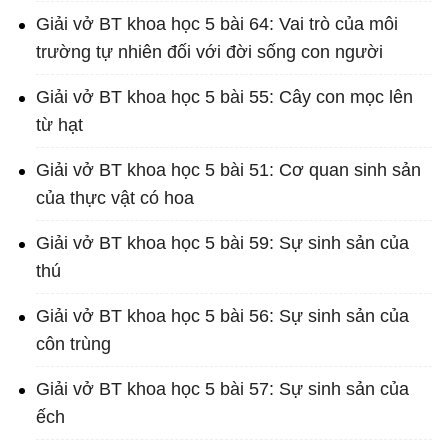
Giải vở BT khoa học 5 bài 64: Vai trò của môi
trường tự nhiên đối với đời sống con người
Giải vở BT khoa học 5 bài 55: Cây con mọc lên
từ hạt
Giải vở BT khoa học 5 bài 51: Cơ quan sinh sản
của thực vật có hoa
Giải vở BT khoa học 5 bài 59: Sự sinh sản của
thú
Giải vở BT khoa học 5 bài 56: Sự sinh sản của
côn trùng
Giải vở BT khoa học 5 bài 57: Sự sinh sản của
ếch