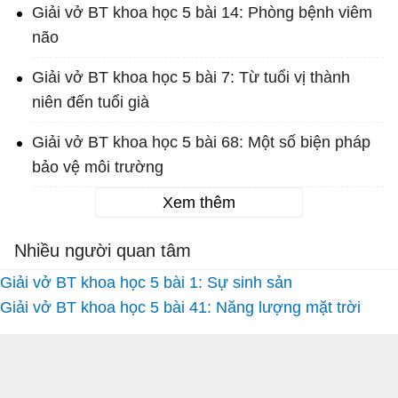
Giải vở BT khoa học 5 bài 14: Phòng bệnh viêm
não
Giải vở BT khoa học 5 bài 7: Từ tuổi vị thành
niên đến tuổi già
Giải vở BT khoa học 5 bài 68: Một số biện pháp
bảo vệ môi trường
Xem thêm
Nhiều người quan tâm
Giải vở BT khoa học 5 bài 1: Sự sinh sản
Giải vở BT khoa học 5 bài 41: Năng lượng mặt trời