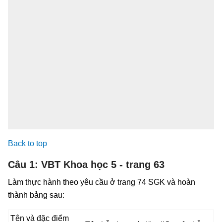
Back to top
Câu 1: VBT Khoa học 5 - trang 63
Làm thực hành theo yêu cầu ở trang 74 SGK và hoàn
thành bảng sau:
Tên và đặc điểm