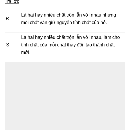
Trả lời:
Là hai hay nhiều chất trộn lẫn với nhau nhưng
Đ
mỗi chất vẫn giữ nguyên tính chất của nó.
Là hai hay nhiều chất trộn lẫn với nhau, làm cho
S
tính chất của mỗi chất thay đổi, tạo thành chất
mới.