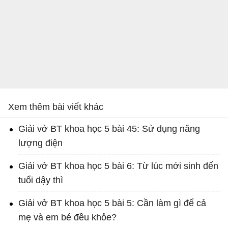
Xem thêm bài viết khác
Giải vở BT khoa học 5 bài 45: Sử dụng năng
lượng điện
Giải vở BT khoa học 5 bài 6: Từ lúc mới sinh đến
tuổi dậy thì
Giải vở BT khoa học 5 bài 5: Cần làm gì để cả
mẹ và em bé đều khỏe?