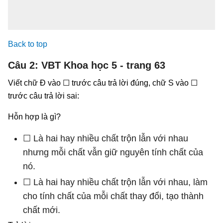
Back to top
Câu 2: VBT Khoa học 5 - trang 63
Viết chữ Đ vào ☐ trước câu trả lời đúng, chữ S vào ☐
trước câu trả lời sai:
Hỗn hợp là gì?
☐ Là hai hay nhiều chất trộn lẫn với nhau
nhưng mỗi chất vẫn giữ nguyên tính chất của
nó.
☐ Là hai hay nhiều chất trộn lẫn với nhau, làm
cho tính chất của mỗi chất thay đổi, tạo thành
chất mới.