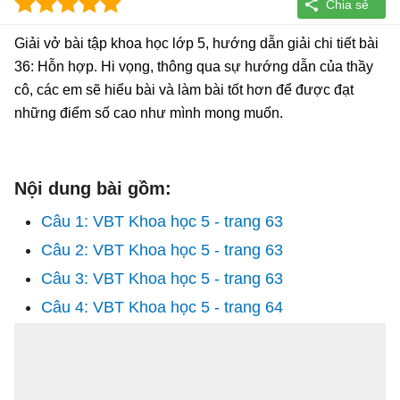
Giải vở bài tập khoa học lớp 5, hướng dẫn giải chi tiết bài
36: Hỗn hợp. Hi vọng, thông qua sự hướng dẫn của thầy
cô, các em sẽ hiểu bài và làm bài tốt hơn để được đạt
những điểm số cao như mình mong muốn.
Nội dung bài gồm:
Câu 1: VBT Khoa học 5 - trang 63
Câu 2: VBT Khoa học 5 - trang 63
Câu 3: VBT Khoa học 5 - trang 63
Câu 4: VBT Khoa học 5 - trang 64