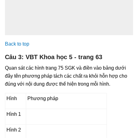
Back to top
Câu 3: VBT Khoa học 5 - trang 63
Quan sát các hình trang 75 SGK và điền vào bảng dưới
đây tên phương pháp tách các chất ra khỏi hỗn hợp cho
đúng với nội dung được thể hiện trong mỗi hình.
Hình
Phương pháp
Hình 1
Hình 2