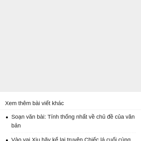
Xem thêm bài viết khác
Soạn văn bài: Tính thống nhất về chủ đề của văn
bản
Vào vai Xiu hãy kể lại truyện Chiếc lá cuối cùng