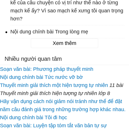
kể của câu chuyện có vị trí như thế nào ở từng
mạch kể ấy? Vì sao mạch kể xưng tôi quan trọng
hơn?
Nội dung chính bài Trong lòng mẹ
Xem thêm
Nhiều người quan tâm
Soạn văn bài: Phương pháp thuyết minh
Nội dung chính bài Tức nước vỡ bờ
Thuyết minh giải thích một hiện tượng tự nhiên
11 bài
Thuyết minh giải thích hiện tượng tự nhiên lớp 8
Hãy vận dụng cách nói giảm nói tránh như thế để đặt
năm câu đánh giá trong những trường hợp khác nhau.
Nội dung chính bài Tôi đi học
Soạn văn bài: Luyện tập tóm tắt văn bản tự sự