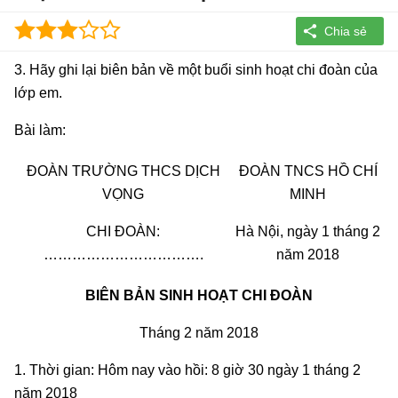
3. Hãy ghi lại biên bản về một buổi sinh hoạt chi đoàn của
lớp em.
Bài làm:
ĐOÀN TRƯỜNG THCS DỊCH
ĐOÀN TNCS HỒ CHÍ
VỌNG
MINH
CHI ĐOÀN:
Hà Nội, ngày 1 tháng 2
…………………………….
năm 2018
BIÊN BẢN SINH HOẠT CHI ĐOÀN
Tháng 2 năm 2018
1. Thời gian: Hôm nay vào hồi: 8 giờ 30 ngày 1 tháng 2
năm 2018