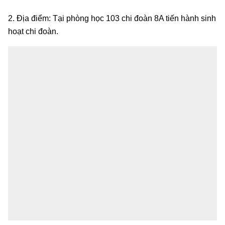
2. Địa điểm: Tại phòng học 103 chi đoàn 8A tiến hành sinh
hoạt chi đoàn.