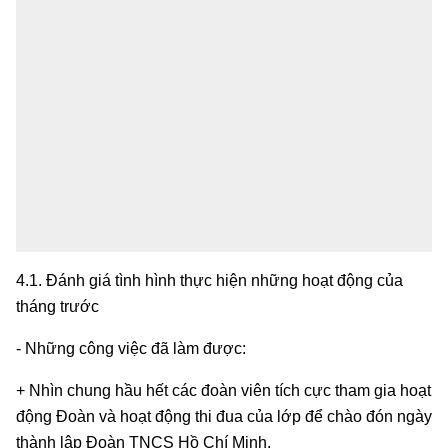
4.1. Đánh giá tình hình thực hiện những hoạt động của
tháng trước
- Những công việc đã làm được:
+ Nhìn chung hầu hết các đoàn viên tích cực tham gia hoạt
động Đoàn và hoạt động thi đua của lớp để chào đón ngày
thành lập Đoàn TNCS Hồ Chí Minh.