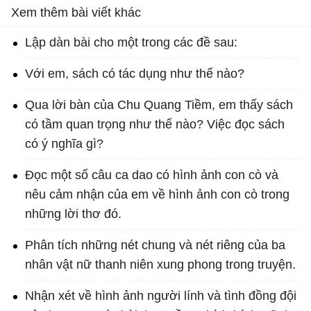
Xem thêm bài viết khác
Lập dàn bài cho một trong các đề sau:
Với em, sách có tác dụng như thế nào?
Qua lời bàn của Chu Quang Tiềm, em thấy sách
có tầm quan trọng như thế nào? Việc đọc sách
có ý nghĩa gì?
Đọc một số câu ca dao có hình ảnh con cò và
nêu cảm nhận của em về hình ảnh con cò trong
những lời thơ đó.
Phân tích những nét chung và nét riêng của ba
nhân vật nữ thanh niên xung phong trong truyện.
Nhận xét về hình ảnh người lính và tình đồng đội