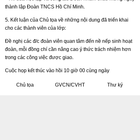
thành lập Đoàn TNCS Hồ Chí Minh.
5. Kết luận của Chủ tọa về những nội dung đã triển khai
cho các thành viên của lớp:
Đề nghị các đ/c đoàn viên quan tâm đến nề nếp sinh hoạt
đoàn, mỗi đồng chí cần nâng cao ý thức trách nhiệm hơn
trong các công việc được giao.
Cuộc họp kết thúc vào hồi 10 giờ 00 cùng ngày
Chủ tọa
GVCN/CVHT
Thư ký