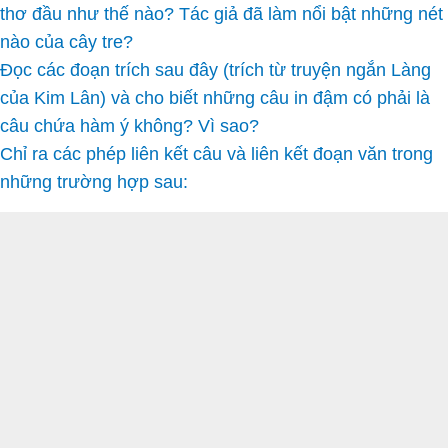
thơ đầu như thế nào? Tác giả đã làm nổi bật những nét
nào của cây tre?
Đọc các đoạn trích sau đây (trích từ truyện ngắn Làng
của Kim Lân) và cho biết những câu in đậm có phải là
câu chứa hàm ý không? Vì sao?
Chỉ ra các phép liên kết câu và liên kết đoạn văn trong
những trường hợp sau: