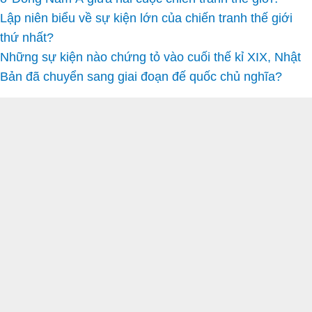
Lập niên biểu về sự kiện lớn của chiến tranh thế giới
thứ nhất?
Những sự kiện nào chứng tỏ vào cuối thế kỉ XIX, Nhật
Bản đã chuyển sang giai đoạn đế quốc chủ nghĩa?