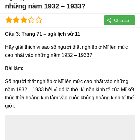
những năm 1932 – 1933?
Câu 3: Trang 71 – sgk lịch sử 11
Hãy giải thích vì sao số người thất nghiệp ở Mĩ lên mức
cao nhất vào những năm 1932 – 1933?
Bài làm:
Số người thất nghiệp ở Mĩ lên mức cao nhất vào những
năm 1932 – 1933 bởi vì đó là thời kì nền kinh tế của Mĩ kết
thúc thời hoàng kim lâm vào cuộc khủng hoảng kinh tế thế
giới.