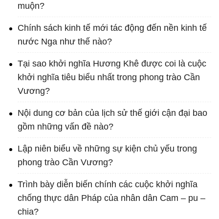
muộn?
Chính sách kinh tế mới tác động đến nền kinh tế
nước Nga như thế nào?
Tại sao khởi nghĩa Hương Khê được coi là cuộc
khởi nghĩa tiêu biểu nhất trong phong trào Cần
Vương?
Nội dung cơ bản của lịch sử thế giới cận đại bao
gồm những vấn đề nào?
Lập niên biểu về những sự kiện chủ yếu trong
phong trào Cần Vương?
Trình bày diễn biến chính các cuộc khởi nghĩa
chống thực dân Pháp của nhân dân Cam – pu –
chia?