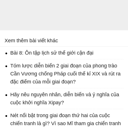
Xem thêm bài viết khác
Bài 8: Ôn tập lịch sử thế giới cận đại
Tóm lược diễn biến 2 giai đoạn của phong trào
Cần Vương chống Pháp cuối thế kỉ XIX và rút ra
đặc điểm của mỗi giai đoạn?
Hãy nêu nguyên nhân, diễn biến và ý nghĩa của
cuộc khởi nghĩa Xipay?
Nét nổi bật trong giai đoạn thứ hai của cuộc
chiến tranh là gì? Vì sao Mĩ tham gia chiến tranh