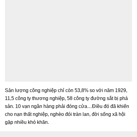
Sản lượng công nghiệp chỉ còn 53,8% so với năm 1929,
11,5 công ty thương nghiệp, 58 công ty đường sắt bị phá
sản. 10 vạn ngân hàng phải đóng cửa…Điều đó đã khiến
cho nạn thất nghiệp, nghèo đói tràn lan, đời sống xã hội
gặp nhiều khó khăn.