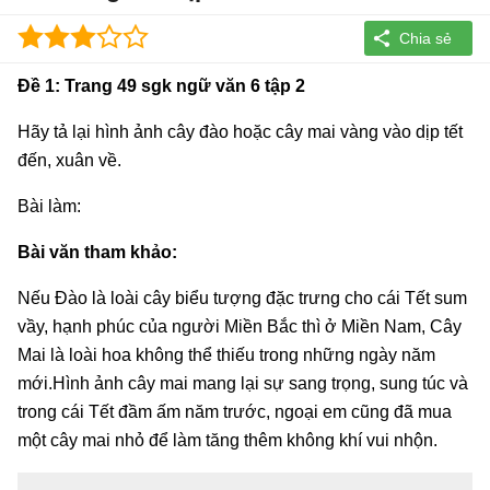
Đề 1: Trang 49 sgk ngữ văn 6 tập 2
Hãy tả lại hình ảnh cây đào hoặc cây mai vàng vào dịp tết
đến, xuân về.
Bài làm:
Bài văn tham khảo:
Nếu Đào là loài cây biểu tượng đặc trưng cho cái Tết sum
vầy, hạnh phúc của người Miền Bắc thì ở Miền Nam, Cây
Mai là loài hoa không thể thiếu trong những ngày năm
mới.Hình ảnh cây mai mang lại sự sang trọng, sung túc và
trong cái Tết đầm ấm năm trước, ngoại em cũng đã mua
một cây mai nhỏ để làm tăng thêm không khí vui nhộn.