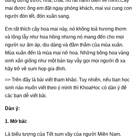
dung đứng trước nhà, chắc nó rất hãnh diện về mình.Cây
mai được ông em đặt ngay phòng khách, mai vui cung con
người đón tết, đón xuân sang.
Em rất thích cây hoa mai này, nó không toả hương thơm
và lộng lẫy như hoa hồng nhưng nó mang đến cho mọi
người sự ấm áp, dịu dàng và đằm thắm của mùa xuân.
Mùa xuân đến là mùa mai nở hoa. Những bông hoa vàng
xinh xắn giống như một bàn tay vẫy gọi mọi người đi xa
hãy trở về sum họp gia đình.
=> Trên đây là bài viết tham khảo. Tuy nhiên, nếu bạn học
sinh nào muốn viết theo ý mình thì KhoaHoc có dàn ý để
các bạn dễ viết bài.
Dàn ý:
1. Mở bài:
Là biểu tượng của Tết sum vầy của người Miền Nam.