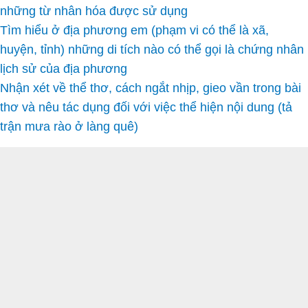
những từ nhân hóa được sử dụng
Tìm hiểu ở địa phương em (phạm vi có thể là xã,
huyện, tỉnh) những di tích nào có thể gọi là chứng nhân
lịch sử của địa phương
Nhận xét về thể thơ, cách ngắt nhịp, gieo vần trong bài
thơ và nêu tác dụng đối với việc thể hiện nội dung (tả
trận mưa rào ở làng quê)