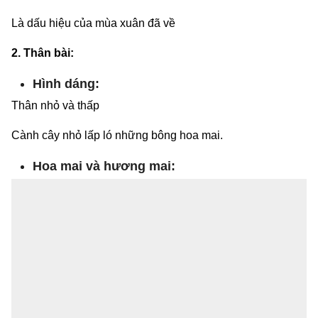
Là dấu hiệu của mùa xuân đã về
2. Thân bài:
Hình dáng:
Thân nhỏ và thấp
Cành cây nhỏ lấp ló những bông hoa mai.
Hoa mai và hương mai: