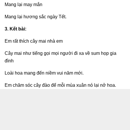
Mang lại may mắn
Mang lại hương sắc ngày Tết.
3. Kết bài:
Em rất thích cây mai nhà em
Cây mai như tiếng gọi mọi người đi xa về sum họp gia
đình
Loài hoa mang đến niềm vui năm mới.
Em chăm sóc cây đào để mỗi mùa xuân nó lại nở hoa.