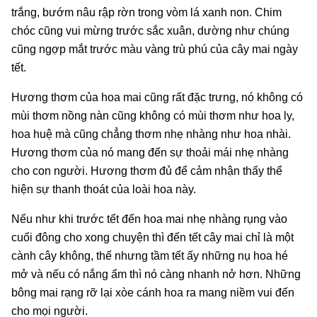
trắng, bướm nâu rập rờn trong vòm lá xanh non. Chim
chóc cũng vui mừng trước sắc xuân, dường như chúng
cũng ngợp mắt trước màu vàng trù phú của cây mai ngày
tết.
Hương thơm của hoa mai cũng rất đặc trưng, nó không có
mùi thơm nồng nàn cũng không có mùi thơm như hoa ly,
hoa huệ mà cũng chẳng thơm nhẹ nhàng như hoa nhài.
Hương thơm của nó mang đến sự thoải mái nhẹ nhàng
cho con người. Hương thơm đủ để cảm nhận thấy thể
hiện sự thanh thoát của loài hoa này.
Nếu như khi trước tết đến hoa mai nhẹ nhàng rụng vào
cuối đông cho xong chuyện thì đến tết cây mai chỉ là một
cành cây không, thế nhưng tầm tết ấy những nụ hoa hé
mở và nếu có nắng ấm thì nó càng nhanh nở hơn. Những
bông mai rạng rỡ lại xòe cánh hoa ra mang niềm vui đến
cho mọi người.