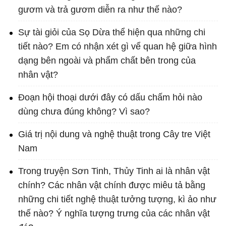
gươm và trả gươm diễn ra như thế nào?
Sự tài giỏi của Sọ Dừa thể hiện qua những chi
tiết nào? Em có nhận xét gì vể quan hệ giữa hình
dạng bên ngoài và phẩm chất bên trong của
nhân vật?
Đoạn hội thoại dưới đây có dấu chấm hỏi nào
dùng chưa đúng không? Vì sao?
Giá trị nội dung và nghệ thuật trong Cây tre Việt
Nam
Trong truyện Sơn Tinh, Thủy Tinh ai là nhân vật
chính? Các nhân vật chính được miêu tả bằng
những chi tiết nghệ thuật tưởng tượng, kì ảo như
thế nào? Ý nghĩa tượng trưng của các nhân vật