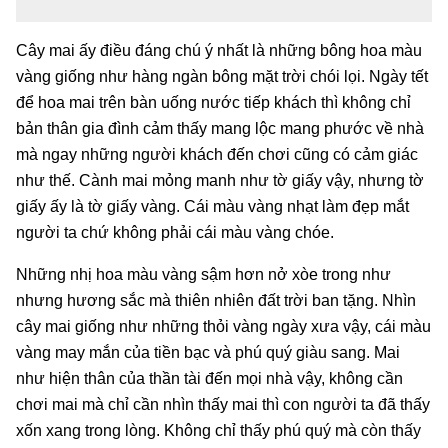
Cây mai ấy điều đáng chú ý nhất là những bông hoa màu
vàng giống như hàng ngàn bông mặt trời chói lọi. Ngày tết
để hoa mai trên bàn uống nước tiếp khách thì không chỉ
bản thân gia đình cảm thấy mang lộc mang phước về nhà
mà ngay những người khách đến chơi cũng có cảm giác
như thế. Cành mai mỏng manh như tờ giấy vậy, nhưng tờ
giấy ấy là tờ giấy vàng. Cái màu vàng nhạt làm đẹp mắt
người ta chứ không phải cái màu vàng chóe.
Những nhị hoa màu vàng sậm hơn nở xòe trong như
nhưng hương sắc mà thiên nhiên đất trời ban tặng. Nhìn
cây mai giống như những thỏi vàng ngày xưa vậy, cái màu
vàng may mắn của tiền bạc và phú quý giàu sang. Mai
như hiện thân của thần tài đến mọi nhà vậy, không cần
chơi mai mà chỉ cần nhìn thấy mai thì con người ta đã thấy
xốn xang trong lòng. Không chỉ thấy phú quý mà còn thấy