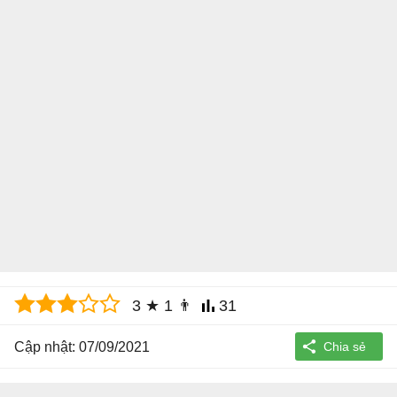
3
★
1
👨
31
Cập nhật: 07/09/2021