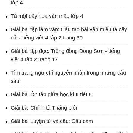
lớp 4
Tả một cây hoa văn mẫu lớp 4
Giải bài tập làm văn: Cấu tạo bài văn miêu tả cây
cối - tiếng việt 4 tập 2 trang 30
Giải bài tập đọc: Trống đồng Đông Sơn - tiếng
việt 4 tập 2 trang 17
Tìm trạng ngữ chỉ nguyên nhân trong những câu
sau:
Giải bài Ôn tập giữa học kì II tiết 8
Giải bài Chính tả Thắng biển
Giải bài Luyện từ và câu: Câu cảm