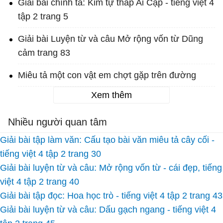
Giải bài chính tả: Kim tự tháp Ai Cập - tiếng việt 4
tập 2 trang 5
Giải bài Luyện từ và câu Mở rộng vốn từ Dũng
cảm trang 83
Miêu tả một con vật em chợt gặp trên đường
Xem thêm
Nhiều người quan tâm
Giải bài tập làm văn: Cấu tạo bài văn miêu tả cây cối -
tiếng việt 4 tập 2 trang 30
Giải bài luyện từ và câu: Mở rộng vốn từ - cái đẹp, tiếng
việt 4 tập 2 trang 40
Giải bài tập đọc: Hoa học trò - tiếng việt 4 tập 2 trang 43
Giải bài luyện từ và câu: Dấu gạch ngang - tiếng việt 4