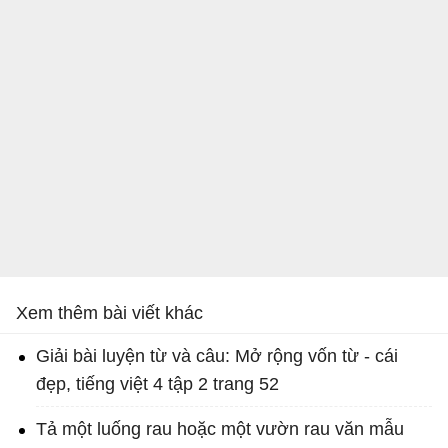
Xem thêm bài viết khác
Giải bài luyện từ và câu: Mở rộng vốn từ - cái
đẹp, tiếng việt 4 tập 2 trang 52
Tả một luống rau hoặc một vườn rau văn mẫu