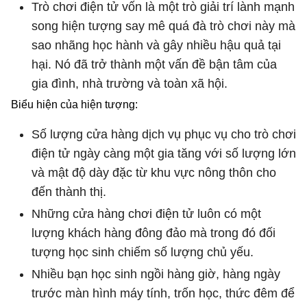
Trò chơi điện tử vốn là một trò giải trí lành mạnh
song hiện tượng say mê quá đà trò chơi này mà
sao nhãng học hành và gây nhiều hậu quả tại
hại. Nó đã trở thành một vấn đề bận tâm của
gia đình, nhà trường và toàn xã hội.
Biểu hiện của hiện tượng:
Số lượng cửa hàng dịch vụ phục vụ cho trò chơi
điện tử ngày càng một gia tăng với số lượng lớn
và mật độ dày đặc từ khu vực nông thôn cho
đến thành thị.
Những cửa hàng chơi điện tử luôn có một
lượng khách hàng đông đảo mà trong đó đối
tượng học sinh chiếm số lượng chủ yếu.
Nhiều bạn học sinh ngồi hàng giờ, hàng ngày
trước màn hình máy tính, trốn học, thức đêm để