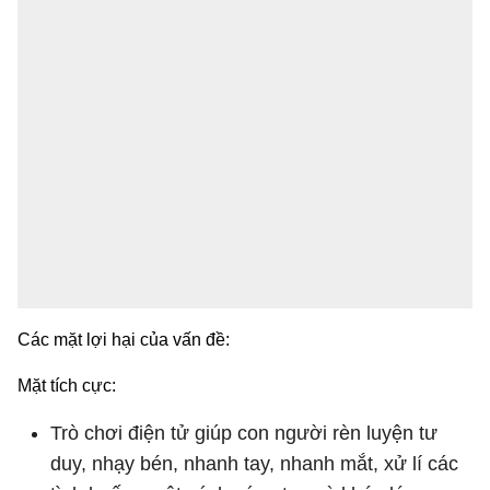
Các mặt lợi hại của vấn đề:
Mặt tích cực:
Trò chơi điện tử giúp con người rèn luyện tư
duy, nhạy bén, nhanh tay, nhanh mắt, xử lí các