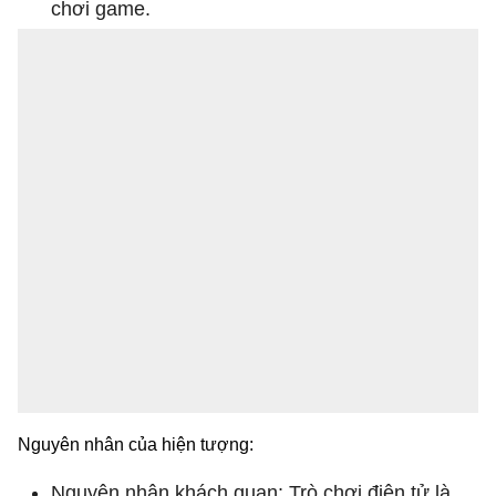
chơi game.
Nguyên nhân của hiện tượng:
Nguyên nhân khách quan: Trò chơi điện tử là