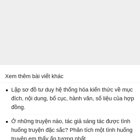
Xem thêm bài viết khác
Lập sơ đồ tư duy hệ thống hóa kiến thức về mục
đích, nội dung, bố cục, hành văn, số liệu của hợp
đồng.
Ở những truyện nào, tác giả sáng tác được tình
huống truyện đặc sắc? Phân tích một tình huống
truyện em thấy ấn tượng nhất.