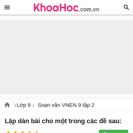
Lớp 9
Soạn văn VNEN 9 tập 2
Lập dàn bài cho một trong các đề sau: