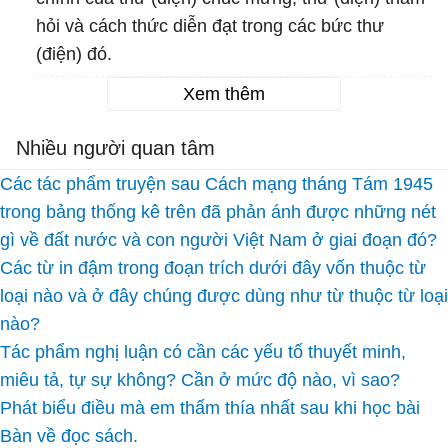
hỏi và cách thức diễn đạt trong các bức thư
(điện) đó.
Xem thêm
Nhiều người quan tâm
Các tác phẩm truyện sau Cách mạng tháng Tám 1945
trong bảng thống kê trên đã phản ánh được những nét
gì về đất nước và con người Việt Nam ở giai đoạn đó?
Các từ in đậm trong đoạn trích dưới đây vốn thuộc từ
loại nào và ở đây chúng được dùng như từ thuộc từ loại
nào?
Tác phẩm nghị luận có cần các yếu tố thuyết minh,
miêu tả, tự sự không? Cần ở mức độ nào, vì sao?
Phát biểu điều mà em thấm thía nhất sau khi học bài
Bàn về đọc sách.