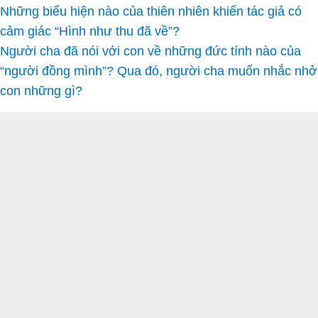
Những biểu hiện nào của thiên nhiên khiến tác giả có
cảm giác “Hình như thu đã về”?
Người cha đã nói với con về những đức tính nào của
“người đồng mình”? Qua đó, người cha muốn nhắc nhở
con những gì?