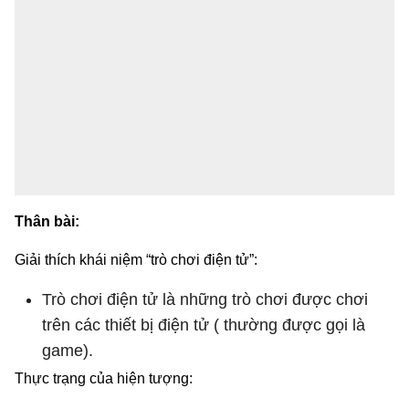
Thân bài:
Giải thích khái niệm “trò chơi điện tử”:
Trò chơi điện tử là những trò chơi được chơi
trên các thiết bị điện tử ( thường được gọi là
game).
Thực trạng của hiện tượng: