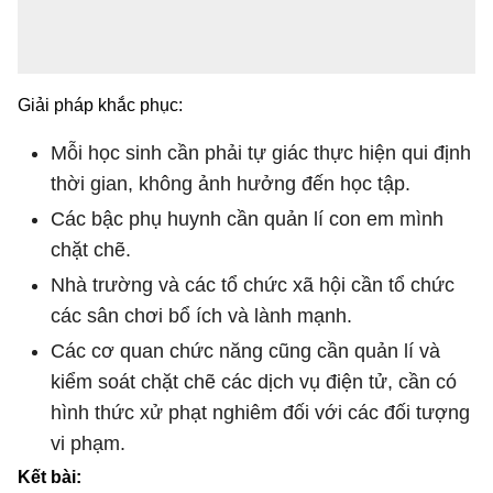
Giải pháp khắc phục:
Mỗi học sinh cần phải tự giác thực hiện qui định
thời gian, không ảnh hưởng đến học tập.
Các bậc phụ huynh cần quản lí con em mình
chặt chẽ.
Nhà trường và các tổ chức xã hội cần tổ chức
các sân chơi bổ ích và lành mạnh.
Các cơ quan chức năng cũng cần quản lí và
kiểm soát chặt chẽ các dịch vụ điện tử, cần có
hình thức xử phạt nghiêm đối với các đối tượng
vi phạm.
Kết bài: