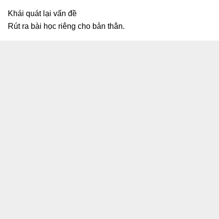
Khái quát lại vấn đề
Rút ra bài học riêng cho bản thân.