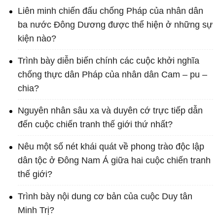
Liên minh chiến đấu chống Pháp của nhân dân
ba nước Đông Dương được thể hiện ở những sự
kiện nào?
Trình bày diễn biến chính các cuộc khởi nghĩa
chống thực dân Pháp của nhân dân Cam – pu –
chia?
Nguyên nhân sâu xa và duyên cớ trực tiếp dẫn
đến cuộc chiến tranh thế giới thứ nhất?
Nêu một số nét khái quát về phong trào độc lập
dân tộc ở Đông Nam Á giữa hai cuộc chiến tranh
thế giới?
Trình bày nội dung cơ bản của cuộc Duy tân
Minh Trị?