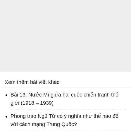
Xem thêm bài viết khác
Bài 13: Nước Mĩ giữa hai cuộc chiến tranh thế
giới (1918 – 1939)
Phong trào Ngũ Tứ có ý nghĩa như thế nào đối
với cách mạng Trung Quốc?