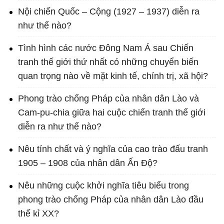
Nội chiến Quốc – Cộng (1927 – 1937) diễn ra
như thế nào?
Tình hình các nước Đông Nam Á sau Chiến
tranh thế giới thứ nhất có những chuyển biến
quan trọng nào về mặt kinh tế, chính trị, xã hội?
Phong trào chống Pháp của nhân dân Lào và
Cam-pu-chia giữa hai cuộc chiến tranh thế giới
diễn ra như thế nào?
Nêu tính chất và ý nghĩa của cao trào đấu tranh
1905 – 1908 của nhân dân Ấn Độ?
Nêu những cuộc khởi nghĩa tiêu biểu trong
phong trào chống Pháp của nhân dân Lào đầu
thế kỉ XX?