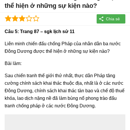
thể hiện ở những sự kiện nào?
Câu 5: Trang 87 – sgk lịch sử 11
Liên minh chiến đấu chống Pháp của nhân dân ba nước
Đông Dương được thể hiện ở những sự kiện nào?
Bài làm:
Sau chiến tranh thế giới thứ nhất, thực dân Pháp tăng
cường chính sách khai thác thuộc địa, nhất là ở các nước
Đông Dương, chính sách khai thác tàn bạo và chế độ thuế
khóa, lao dịch nặng nề đã làm bùng nổ phong trào đấu
tranh chống pháp ở các nước Đông Dương.