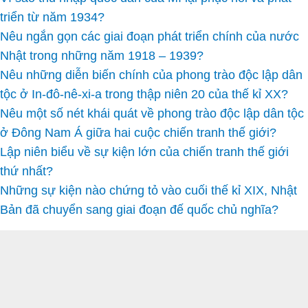
triển từ năm 1934?
Nêu ngắn gọn các giai đoạn phát triển chính của nước
Nhật trong những năm 1918 – 1939?
Nêu những diễn biến chính của phong trào độc lập dân
tộc ở In-đô-nê-xi-a trong thập niên 20 của thế kỉ XX?
Nêu một số nét khái quát về phong trào độc lập dân tộc
ở Đông Nam Á giữa hai cuộc chiến tranh thế giới?
Lập niên biểu về sự kiện lớn của chiến tranh thế giới
thứ nhất?
Những sự kiện nào chứng tỏ vào cuối thế kỉ XIX, Nhật
Bản đã chuyển sang giai đoạn đế quốc chủ nghĩa?