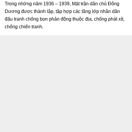
Trong những năm 1936 – 1939, Mặt trận dân chủ Đông
Dương được thành lập, tập hợp các tầng lớp nhân dân
đấu tranh chống bọn phản động thuộc địa, chống phát xít,
chống chiến tranh.