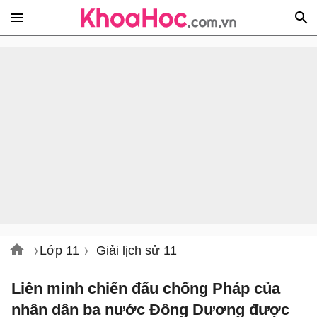
Lớp 11
Giải lịch sử 11
Liên minh chiến đấu chống Pháp của
nhân dân ba nước Đông Dương được