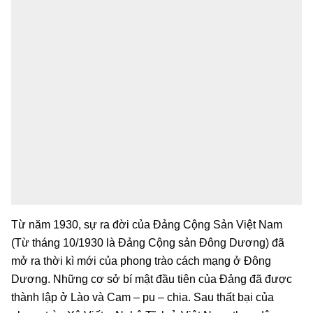
Từ năm 1930, sự ra đời của Đảng Cộng Sản Việt Nam
(Từ tháng 10/1930 là Đảng Cộng sản Đông Dương) đã
mở ra thời kì mới của phong trào cách mạng ở Đông
Dương. Những cơ sở bí mật đầu tiên của Đảng đã được
thành lập ở Lào và Cam – pu – chia. Sau thất bại của