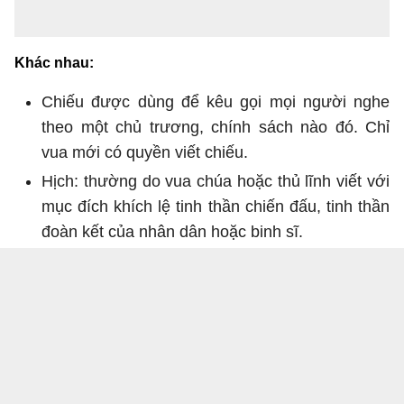
Khác nhau:
Chiếu được dùng để kêu gọi mọi người nghe
theo một chủ trương, chính sách nào đó. Chỉ
vua mới có quyền viết chiếu.
Hịch: thường do vua chúa hoặc thủ lĩnh viết với
mục đích khích lệ tinh thần chiến đấu, tinh thần
đoàn kết của nhân dân hoặc binh sĩ.