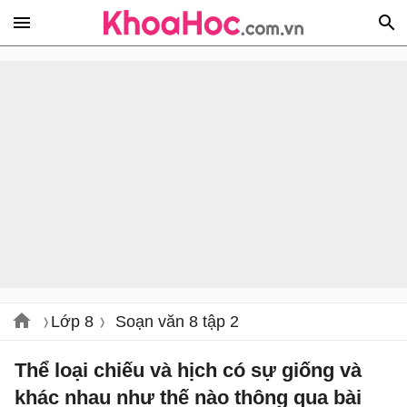
Lớp 8
Soạn văn 8 tập 2
Thể loại chiếu và hịch có sự giống và
khác nhau như thế nào thông qua bài