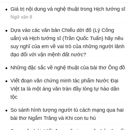
Giá trị nội dung và nghệ thuật trong Hịch tướng sĩ
Ngữ văn 8
Dựa vào các văn bản Chiếu dời đô (Lý Công
uẩn) và Hịch tướng sĩ (Trần Quốc Tuấn) hãy nêu
suy nghĩ của em về vai trò của những người lãnh
đạo đối với vận mệnh đất nước?
Những đặc sắc về nghệ thuật của bài thơ Ông đồ
Viết đoạn văn chứng minh tác phẩm Nước Đại
Việt ta là một áng văn tràn đầy lòng tự hào dân
tộc
So sánh hình tượng người tù cách mạng qua hai
bài thơ Ngắm Trăng và Khi con tu hú