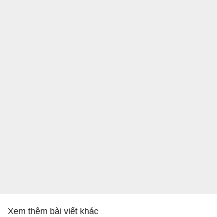
Xem thêm bài viết khác