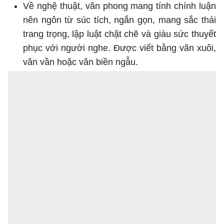
Về nghệ thuật, văn phong mang tính chính luận
nên ngôn từ súc tích, ngắn gọn, mang sắc thái
trang trọng, lập luật chặt chẽ và giàu sức thuyết
phục với người nghe. Được viết bằng văn xuôi,
văn vần hoặc văn biền ngẫu.