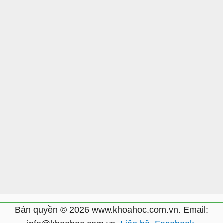
Bản quyền © 2026 www.khoahoc.com.vn. Email: