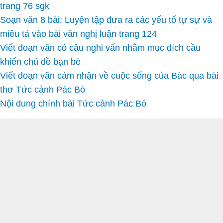
trang 76 sgk
Soạn văn 8 bài: Luyện tập đưa ra các yếu tố tự sự và
miêu tả vào bài văn nghị luận trang 124
Viết đoạn văn có câu nghi vấn nhằm mục đích cầu
khiến chủ đề bạn bè
Viết đoạn văn cảm nhận về cuộc sống của Bác qua bài
thơ Tức cảnh Pác Bó
Nội dung chính bài Tức cảnh Pác Bó