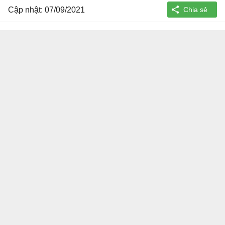
Cập nhật: 07/09/2021