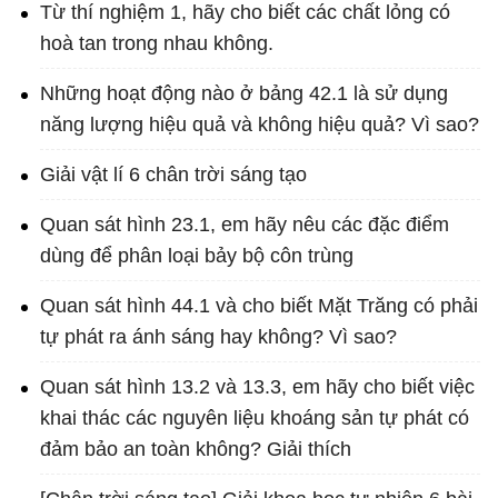
Từ thí nghiệm 1, hãy cho biết các chất lỏng có
hoà tan trong nhau không.
Những hoạt động nào ở bảng 42.1 là sử dụng
năng lượng hiệu quả và không hiệu quả? Vì sao?
Giải vật lí 6 chân trời sáng tạo
Quan sát hình 23.1, em hãy nêu các đặc điểm
dùng để phân loại bảy bộ côn trùng
Quan sát hình 44.1 và cho biết Mặt Trăng có phải
tự phát ra ánh sáng hay không? Vì sao?
Quan sát hình 13.2 và 13.3, em hãy cho biết việc
khai thác các nguyên liệu khoáng sản tự phát có
đảm bảo an toàn không? Giải thích