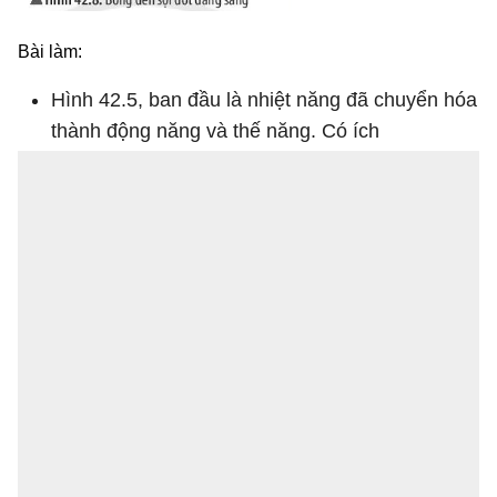
Bài làm:
Hình 42.5, ban đầu là nhiệt năng đã chuyển hóa
thành động năng và thế năng. Có ích