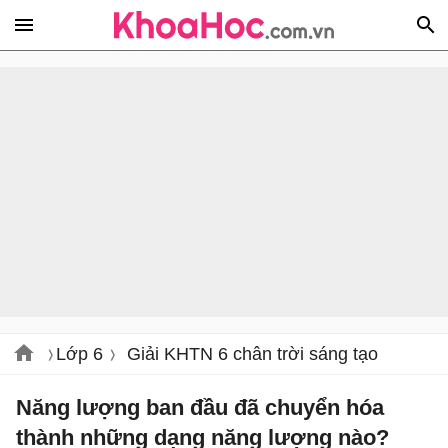
Lớp 6
Giải KHTN 6 chân trời sáng tạo
Năng lượng ban đầu đã chuyển hóa
thành những dạng năng lượng nào?