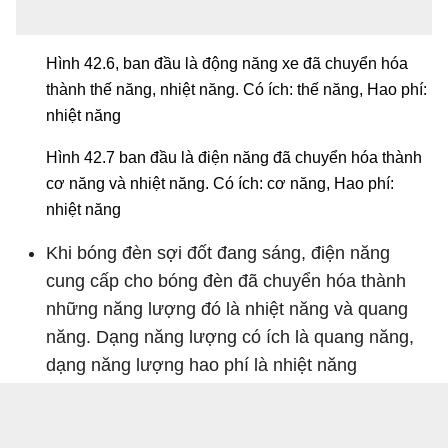
Hình 42.6, ban đầu là động năng xe đã chuyển hóa
thành thế năng, nhiệt năng. Có ích: thế năng, Hao phí:
nhiệt năng
Hình 42.7 ban đầu là điện năng đã chuyển hóa thành
cơ năng và nhiệt năng. Có ích: cơ năng, Hao phí:
nhiệt năng
Khi bóng đèn sợi đốt đang sáng, điện năng
cung cấp cho bóng đèn đã chuyển hóa thành
những năng lượng đó là nhiệt năng và quang
năng. Dạng năng lượng có ích là quang năng,
dạng năng lượng hao phí là nhiệt năng