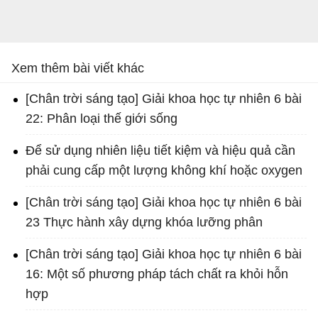
Xem thêm bài viết khác
[Chân trời sáng tạo] Giải khoa học tự nhiên 6 bài
22: Phân loại thế giới sống
Để sử dụng nhiên liệu tiết kiệm và hiệu quả cần
phải cung cấp một lượng không khí hoặc oxygen
[Chân trời sáng tạo] Giải khoa học tự nhiên 6 bài
23 Thực hành xây dựng khóa lưỡng phân
[Chân trời sáng tạo] Giải khoa học tự nhiên 6 bài
16: Một số phương pháp tách chất ra khỏi hỗn
hợp