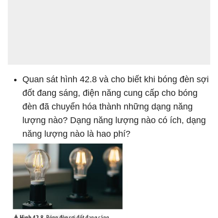
Quan sát hình 42.8 và cho biết khi bóng đèn sợi
đốt đang sáng, điện năng cung cấp cho bóng
đèn đã chuyển hóa thành những dạng năng
lượng nào? Dạng năng lượng nào có ích, dạng
năng lượng nào là hao phí?