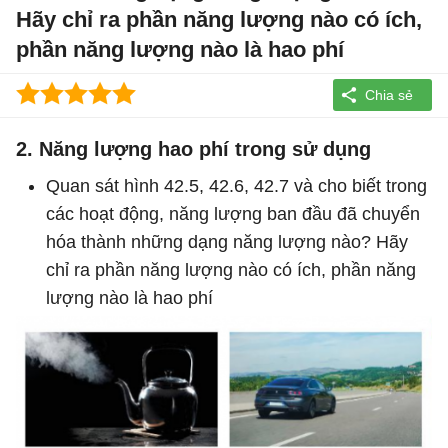
Hãy chỉ ra phần năng lượng nào có ích,
phần năng lượng nào là hao phí
2. Năng lượng hao phí trong sử dụng
Quan sát hình 42.5, 42.6, 42.7 và cho biết trong
các hoạt động, năng lượng ban đầu đã chuyển
hóa thành những dạng năng lượng nào? Hãy
chỉ ra phần năng lượng nào có ích, phần năng
lượng nào là hao phí