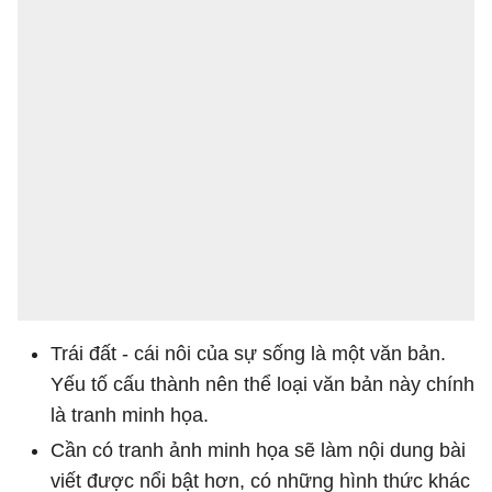
Trái đất - cái nôi của sự sống là một văn bản.
Yếu tố cấu thành nên thể loại văn bản này chính
là tranh minh họa.
Cần có tranh ảnh minh họa sẽ làm nội dung bài
viết được nổi bật hơn, có những hình thức khác