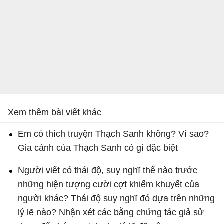
Xem thêm bài viết khác
Em có thích truyện Thạch Sanh không? Vì sao?
Gia cảnh của Thạch Sanh có gì đặc biệt
Người viết có thái độ, suy nghĩ thế nào trước
những hiện tượng cười cợt khiếm khuyết của
người khác? Thái độ suy nghĩ đó dựa trên những
lý lẽ nào? Nhận xét các bằng chứng tác giả sử