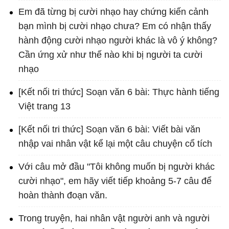
Em đã từng bị cười nhạo hay chứng kiến cảnh
bạn mình bị cười nhạo chưa? Em có nhận thấy
hành động cười nhạo người khác là vô ý không?
Cần ứng xử như thế nào khi bị người ta cười
nhạo
[Kết nối tri thức] Soạn văn 6 bài: Thực hành tiếng
Việt trang 13
[Kết nối tri thức] Soạn văn 6 bài: Viết bài văn
nhập vai nhân vật kể lại một câu chuyện cổ tích
Với câu mở đầu "Tôi không muốn bị người khác
cười nhạo", em hãy viết tiếp khoảng 5-7 câu để
hoàn thành đoạn văn.
Trong truyện, hai nhân vật người anh và người