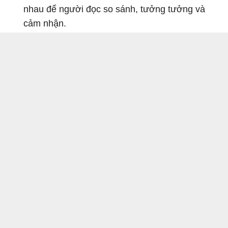
nhau để người đọc so sánh, tưởng tưởng và
cảm nhận.