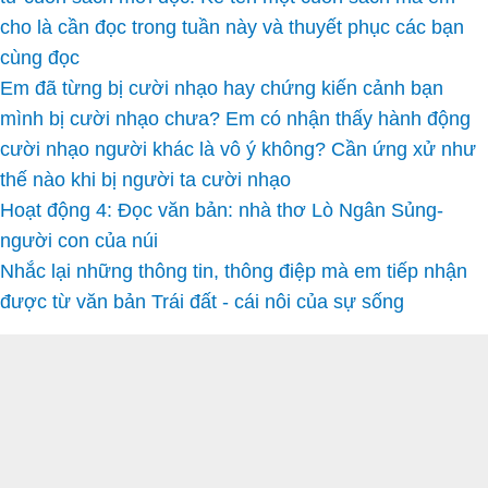
cho là cần đọc trong tuần này và thuyết phục các bạn
cùng đọc
Em đã từng bị cười nhạo hay chứng kiến cảnh bạn
mình bị cười nhạo chưa? Em có nhận thấy hành động
cười nhạo người khác là vô ý không? Cần ứng xử như
thế nào khi bị người ta cười nhạo
Hoạt động 4: Đọc văn bản: nhà thơ Lò Ngân Sủng-
người con của núi
Nhắc lại những thông tin, thông điệp mà em tiếp nhận
được từ văn bản Trái đất - cái nôi của sự sống