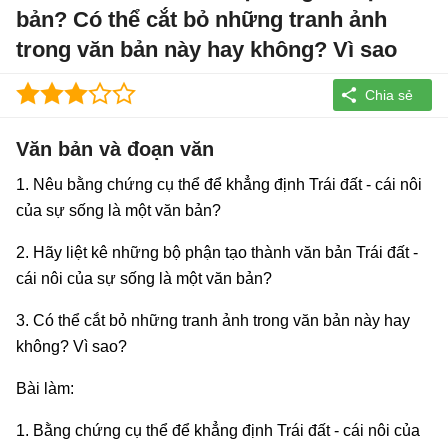
bản? Có thể cắt bỏ những tranh ảnh
trong văn bản này hay không? Vì sao
Văn bản và đoạn văn
1. Nêu bằng chứng cụ thể để khẳng định Trái đất - cái nôi
của sự sống là một văn bản?
2. Hãy liệt kê những bộ phận tạo thành văn bản Trái đất -
cái nôi của sự sống là một văn bản?
3. Có thể cắt bỏ những tranh ảnh trong văn bản này hay
không? Vì sao?
Bài làm:
1. Bằng chứng cụ thể để khẳng định Trái đất - cái nôi của