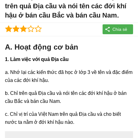
trên quả Địa cầu và nói tên các đới khí
hậu ở bán cầu Bắc và bán cầu Nam.
A. Hoạt động cơ bản
1. Làm việc với quả Địa cầu
a. Nhớ lại các kiến thức đã học ở lớp 3 về tên và đặc điểm
của các đới khí hậu.
b. Chỉ trên quả Địa cầu và nói tên các đới khí hậu ở bán
cầu Bắc và bán cầu Nam.
c. Chỉ vị trí của Việt Nam trên quả Địa cầu và cho biết
nước ta nằm ở đới khí hậu nào.