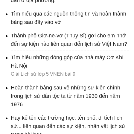
dân ở địa phương.
Tìm hiểu qua các nguồn thông tin và hoàn thành
bảng sau đây vào vở
Thành phố Giơ-ne-vơ (Thụy Sĩ) gợi cho em nhớ
đến sự kiện nào liên quan đến lịch sử Việt Nam?
Tìm hiểu những đóng góp của nhà máy Cơ Khí
Hà Nội
Giải Lịch sử lớp 5 VNEN bài 9
Hoàn thành bảng sau về những sự kiện chính
trong lịch sử dân tộc ta từ năm 1930 đến năm
1976
Hãy kể tên các trường học, tên phố, di tích lịch
sử... liên quan đến các sự kiện, nhân vật lịch sử