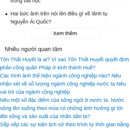
trong bài học
Hai bức ảnh trên nói lên điều gì về lãnh tụ
Nguyễn Ái Quốc?
Xem thêm
Nhiều người quan tâm
Tôn Thất Huyết là ai? Vì sao Tôn Thất Huyết quyết định
phản công quân Pháp ở kinh thành Huế?
Các hình ảnh thể hiện ngành công nghiệp nào? Nêu
nhận xét về số lượng ngành công nghiệp nước ta Nêu
vai trò của ngành công nghiệp.
Nêu một số đặc điểm của sông ngòi ở nước ta. Nước
sông lên xuống theo mùa có những ảnh hưởng gì tới
đời sống và sản xuất của nhân dân ta?
Sắp xếp các sự kiện lịch sử theo trình tự thời gian bằng