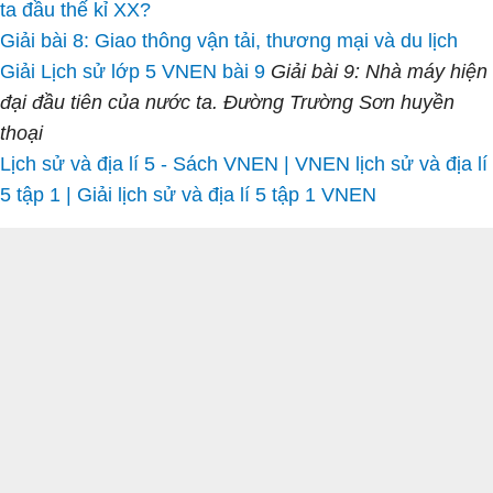
ta đầu thế kỉ XX?
Giải bài 8: Giao thông vận tải, thương mại và du lịch
Giải Lịch sử lớp 5 VNEN bài 9
Giải bài 9: Nhà máy hiện
đại đầu tiên của nước ta. Đường Trường Sơn huyền
thoại
Lịch sử và địa lí 5 - Sách VNEN | VNEN lịch sử và địa lí
5 tập 1 | Giải lịch sử và địa lí 5 tập 1 VNEN