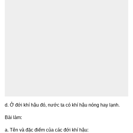
d. Ở đới khí hậu đó, nước ta có khí hậu nóng hay lạnh.
Bài làm:
a. Tên và đặc điểm của các đới khí hậu: