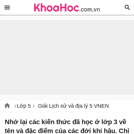
Lớp 5
Giải Lịch sử và địa lý 5 VNEN
Nhớ lại các kiến thức đã học ở lớp 3 về
tên và đặc điểm của các đới khí hậu. Chỉ