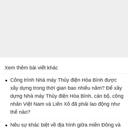
Xem thêm bài viết khác
Công trình Nhà máy Thủy điện Hòa Bình được
xây dựng trong thời gian bao nhiêu năm? Để xây
dựng Nhà máy Thủy điện Hòa Bình, cán bộ, công
nhân Việt Nam và Liên Xô đã phải lao động như
thế nào?
Nêu sự khác biệt về địa hình giữa miền Đông và