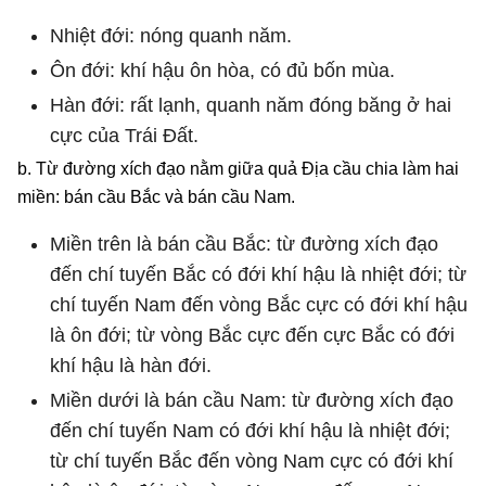
Nhiệt đới: nóng quanh năm.
Ôn đới: khí hậu ôn hòa, có đủ bốn mùa.
Hàn đới: rất lạnh, quanh năm đóng băng ở hai
cực của Trái Đất.
b. Từ đường xích đạo nằm giữa quả Địa cầu chia làm hai
miền: bán cầu Bắc và bán cầu Nam.
Miền trên là bán cầu Bắc: từ đường xích đạo
đến chí tuyến Bắc có đới khí hậu là nhiệt đới; từ
chí tuyến Nam đến vòng Bắc cực có đới khí hậu
là ôn đới; từ vòng Bắc cực đến cực Bắc có đới
khí hậu là hàn đới.
Miền dưới là bán cầu Nam: từ đường xích đạo
đến chí tuyến Nam có đới khí hậu là nhiệt đới;
từ chí tuyến Bắc đến vòng Nam cực có đới khí