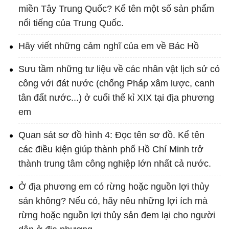
miền Tây Trung Quốc? Kể tên một số sản phẩm
nổi tiếng của Trung Quốc.
Hãy viết những cảm nghĩ của em về Bác Hồ
Sưu tầm những tư liệu về các nhân vật lịch sử có
công với đát nước (chống Pháp xâm lược, canh
tân đất nước...) ở cuối thế kỉ XIX tại địa phương
em
Quan sát sơ đồ hình 4: Đọc tên sơ đồ. Kể tên
các điều kiện giúp thành phố Hồ Chí Minh trở
thành trung tâm công nghiệp lớn nhất cả nước.
Ở địa phương em có rừng hoặc nguồn lợi thủy
sản không? Nếu có, hãy nêu những lợi ích mà
rừng hoặc nguồn lợi thủy sản đem lại cho người