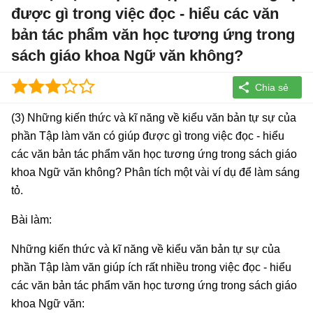
được gì trong việc đọc - hiểu các văn
bản tác phẩm văn học tương ứng trong
sách giáo khoa Ngữ văn không?
(3) Những kiến thức và kĩ năng về kiểu văn bản tự sự của
phần Tập làm văn có giúp được gì trong việc đọc - hiểu
các văn bản tác phẩm văn học tương ứng trong sách giáo
khoa Ngữ văn không? Phân tích một vài ví dụ để làm sáng
tỏ.
Bài làm:
Những kiến thức và kĩ năng về kiểu văn bản tự sự của
phần Tập làm văn giúp ích rất nhiều trong việc đọc - hiểu
các văn bản tác phẩm văn học tương ứng trong sách giáo
khoa Ngữ văn: