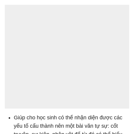
Giúp cho học sinh có thể nhận diện được các
yếu tố cấu thành nên một bài văn tự sự: cốt