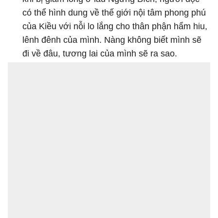
có thể hình dung về thế giới nội tâm phong phú
của Kiều với nỗi lo lắng cho thân phận hẩm hiu,
lênh đênh của mình. Nàng không biết mình sẽ
đi về đâu, tương lai của mình sẽ ra sao.