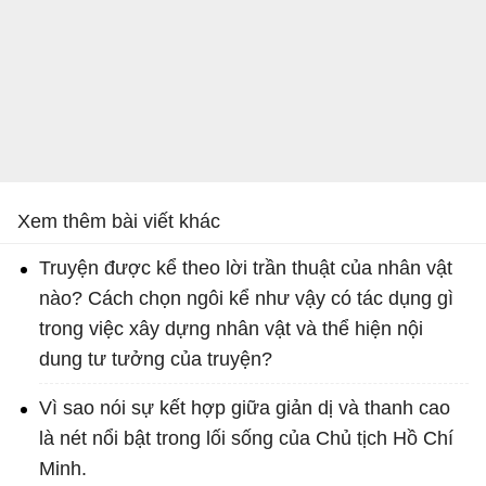
Xem thêm bài viết khác
Truyện được kể theo lời trần thuật của nhân vật
nào? Cách chọn ngôi kể như vậy có tác dụng gì
trong việc xây dựng nhân vật và thể hiện nội
dung tư tưởng của truyện?
Vì sao nói sự kết hợp giữa giản dị và thanh cao
là nét nổi bật trong lối sống của Chủ tịch Hồ Chí
Minh.