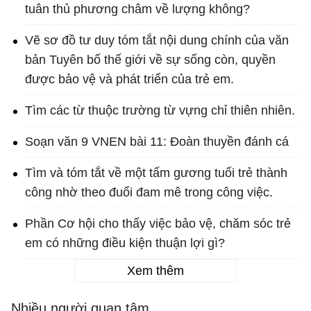
tuân thủ phương châm về lượng không?
Vẽ sơ đồ tư duy tóm tắt nội dung chính của văn
bản Tuyên bố thế giới về sự sống còn, quyền
được bảo vệ và phát triển của trẻ em.
Tìm các từ thuộc trường từ vựng chỉ thiên nhiên.
Soạn văn 9 VNEN bài 11: Đoàn thuyền đánh cá
Tìm và tóm tắt về một tấm gương tuổi trẻ thành
công nhờ theo đuổi đam mê trong công việc.
Phần Cơ hội cho thấy việc bảo vệ, chăm sóc trẻ
em có những điều kiện thuận lợi gì?
Xem thêm
Nhiều người quan tâm