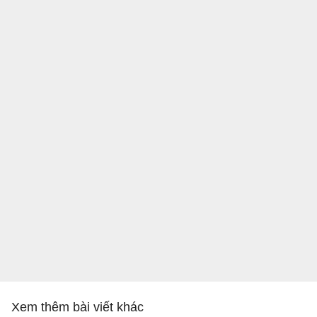
Xem thêm bài viết khác