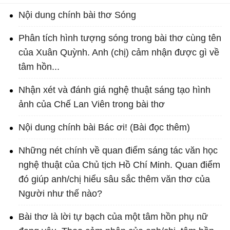
Nội dung chính bài thơ Sóng
Phân tích hình tượng sóng trong bài thơ cùng tên
của Xuân Quỳnh. Anh (chị) cảm nhận được gì về
tâm hồn...
Nhận xét và đánh giá nghệ thuật sáng tạo hình
ảnh của Chế Lan Viên trong bài thơ
Nội dung chính bài Bác ơi! (Bài đọc thêm)
Những nét chính về quan điểm sáng tác văn học
nghệ thuật của Chủ tịch Hồ Chí Minh. Quan điểm
đó giúp anh/chị hiểu sâu sắc thêm văn thơ của
Người như thế nào?
Bài thơ là lời tự bạch của một tâm hồn phụ nữ