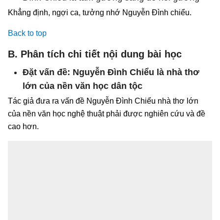
Khẳng định, ngợi ca, tưởng nhớ Nguyễn Đình chiểu.
Back to top
B. Phân tích chi tiết nội dung bài học
Đặt vấn đề: Nguyễn Đình Chiểu là nhà thơ
lớn của nền văn học dân tộc
Tác giả đưa ra vấn đề Nguyễn Đình Chiểu nhà thơ lớn
của nền văn học nghệ thuật phải được nghiên cứu và đề
cao hơn.