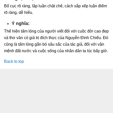
Bố cục rõ ràng, lập luận chặt chẽ, cách sắp xếp luận điểm
rõ ràng, dễ hiểu.
Ý nghĩa:
Thể hiện tấm lòng của người viết đối với cuộc đời cao đẹp
và thơ văn có giá trị đích thực của Nguyễn Đình Chiểu. Đó
cũng là tấm lòng gắn bó sâu sắc của tác giả, đối với vận
mệnh đất nước và cuộc sống của nhân dân ta lúc bấy giờ.
Back to top