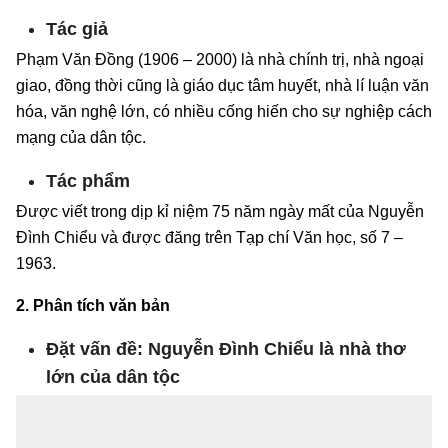
Tác giả
Phạm Văn Đồng (1906 – 2000) là nhà chính trị, nhà ngoại
giao, đồng thời cũng là giáo dục tâm huyết, nhà lí luận văn
hóa, văn nghệ lớn, có nhiều cống hiến cho sự nghiệp cách
mạng của dân tộc.
Tác phẩm
Được viết trong dịp kỉ niệm 75 năm ngày mất của Nguyễn
Đình Chiểu và được đăng trên Tạp chí Văn học, số 7 –
1963.
2. Phân tích văn bản
Đặt vấn đề: Nguyễn Đình Chiểu là nhà thơ
lớn của dân tộc