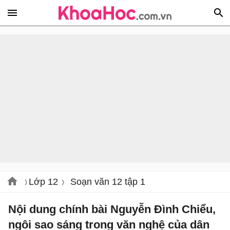
Lớp 12
Soạn văn 12 tập 1
Nội dung chính bài Nguyễn Đình Chiểu,
ngôi sao sáng trong văn nghệ của dân