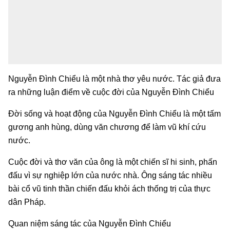
Nguyễn Đình Chiểu là một nhà thơ yêu nước. Tác giả đưa
ra những luận điểm về cuộc đời của Nguyễn Đình Chiểu
Đời sống và hoạt động của Nguyễn Đình Chiểu là một tấm
gương anh hùng, dùng văn chương để làm vũ khí cứu
nước.
Cuộc đời và thơ văn của ông là một chiến sĩ hi sinh, phấn
đấu vì sự nghiệp lớn của nước nhà. Ông sáng tác nhiều
bài cổ vũ tinh thần chiến đấu khỏi ách thống trị của thực
dân Pháp.
Quan niệm sáng tác của Nguyễn Đình Chiểu