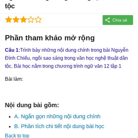
tộc
Phần tham khảo mở rộng
Câu 1:
Trình bày những nội dung chính trong bài Nguyễn
Đình Chiểu, ngôi sao sáng trong văn học nghệ thuật dân
tộc. Bài học nằm trong chương trình ngữ văn 12 tập 1
Bài làm:
Nội dung bài gồm:
A. Ngắn gọn những nội dung chính
B. Phân tích chi tiết nội dung bài học
Back to top