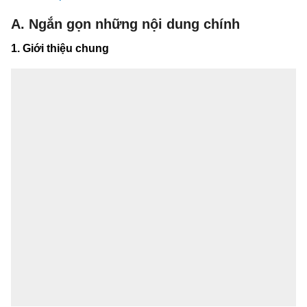
A. Ngắn gọn những nội dung chính
1. Giới thiệu chung