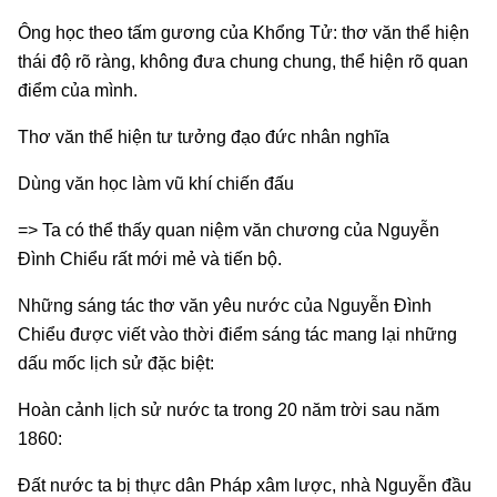
Ông học theo tấm gương của Khổng Tử: thơ văn thể hiện
thái độ rõ ràng, không đưa chung chung, thể hiện rõ quan
điểm của mình.
Thơ văn thể hiện tư tưởng đạo đức nhân nghĩa
Dùng văn học làm vũ khí chiến đấu
=> Ta có thể thấy quan niệm văn chương của Nguyễn
Đình Chiểu rất mới mẻ và tiến bộ.
Những sáng tác thơ văn yêu nước của Nguyễn Đình
Chiểu được viết vào thời điểm sáng tác mang lại những
dấu mốc lịch sử đặc biệt:
Hoàn cảnh lịch sử nước ta trong 20 năm trời sau năm
1860:
Đất nước ta bị thực dân Pháp xâm lược, nhà Nguyễn đầu