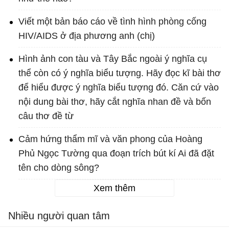
Viết một bản báo cáo về tình hình phòng cống
HIV/AIDS ở địa phương anh (chị)
Hình ảnh con tàu và Tây Bắc ngoài ý nghĩa cụ
thể còn có ý nghĩa biểu tượng. Hãy đọc kĩ bài thơ
để hiểu được ý nghĩa biểu tượng đó. Căn cứ vào
nội dung bài thơ, hãy cắt nghĩa nhan đề và bốn
câu thơ đề từ
Cảm hứng thẩm mĩ và văn phong của Hoàng
Phủ Ngọc Tường qua đoạn trích bút kí Ai đã đặt
tên cho dòng sông?
Xem thêm
Nhiều người quan tâm