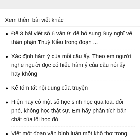
Xem thêm bài viết khác
Đề 3 bài viết số 6 văn 9: đề bổ sung Suy nghĩ về
thân phận Thuý Kiều trong đoạn ...
Xác định hàm ý của mỗi câu ấy. Theo em người
nghe người đọc có hiểu hàm ý của câu nói ấy
hay không
Kể tóm tắt nội dung của truyện
Hiện nay có một số học sinh học qua loa, đối
phó, không học thật sự. Em hãy phân tích bản
chất của lối học đó
Viết một đoạn văn bình luận một khổ thơ trong