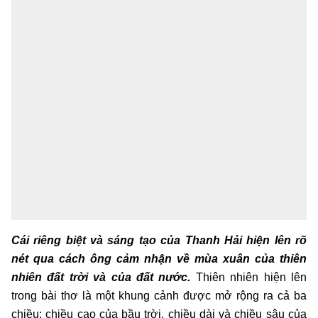
Cái riêng biệt và sáng tạo của Thanh Hải hiện lên rõ
nét qua cách ông cảm nhận về mùa xuân của thiên
nhiên đất trời và của đất nước.
Thiên nhiên hiện lên
trong bài thơ là một khung cảnh được mở rộng ra cả ba
chiều: chiều cao của bầu trời, chiều dài và chiều sâu của