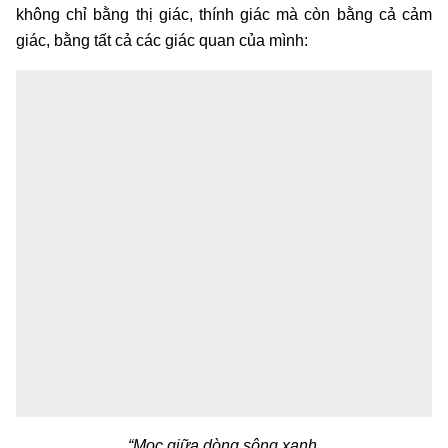
không chỉ bằng thị giác, thính giác mà còn bằng cả cảm
giác, bằng tất cả các giác quan của mình:
“Mọc giữa dòng sông xanh,