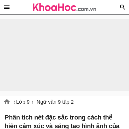
Lớp 9
Ngữ văn 9 tập 2
Phân tích nét đặc sắc trong cách thể
hiện cảm xúc và sáng tạo hình ảnh của