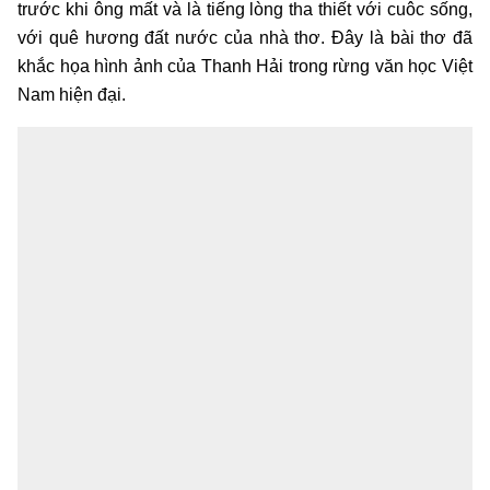
trước khi ông mất và là tiếng lòng tha thiết với cuôc sống,
với quê hương đất nước của nhà thơ. Đây là bài thơ đã
khắc họa hình ảnh của Thanh Hải trong rừng văn học Việt
Nam hiện đại.