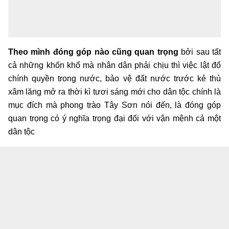
Theo mình đóng góp nào cũng quan trọng
bởi sau tất
cả những khốn khổ mà nhân dân phải chịu thì việc lật đổ
chính quyền trong nước, bảo vệ đất nước trước kẻ thù
xâm lăng mở ra thời kì tươi sáng mới cho dân tộc chính là
mục đích mà phong trào Tây Sơn nói đến, là đóng góp
quan trọng có ý nghĩa trọng đại đối với vận mệnh cả một
dân tộc