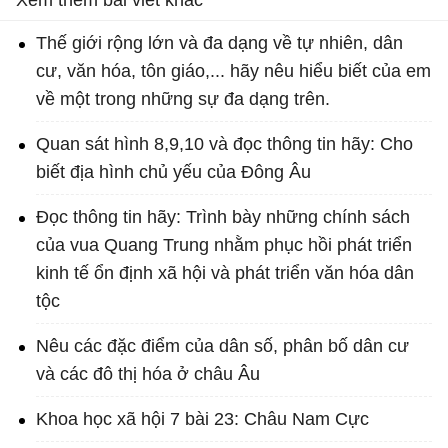
Xem thêm bài viết khác
Thế giới rộng lớn và đa dạng về tự nhiên, dân
cư, văn hóa, tôn giáo,... hãy nêu hiểu biết của em
về một trong những sự đa dạng trên.
Quan sát hình 8,9,10 và đọc thông tin hãy: Cho
biết địa hình chủ yếu của Đông Âu
Đọc thông tin hãy: Trình bày những chính sách
của vua Quang Trung nhằm phục hồi phát triển
kinh tế ổn định xã hội và phát triển văn hóa dân
tộc
Nêu các đặc điểm của dân số, phân bố dân cư
và các đô thị hóa ở châu Âu
Khoa học xã hội 7 bài 23: Châu Nam Cực