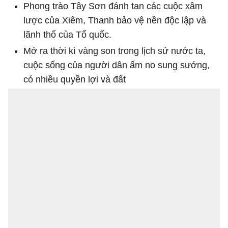
Phong trào Tây Sơn đánh tan các cuộc xâm
lược của Xiêm, Thanh bảo vệ nền độc lập và
lãnh thổ của Tổ quốc.
Mở ra thời kì vàng son trong lịch sử nước ta,
cuộc sống của người dân ấm no sung sướng,
có nhiều quyền lợi và đất