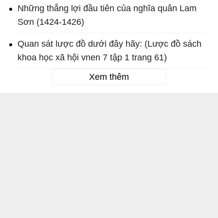
Những thắng lợi đầu tiên của nghĩa quân Lam
Sơn (1424-1426)
Quan sát lược đồ dưới đây hãy: (Lược đồ sách
khoa học xã hội vnen 7 tập 1 trang 61)
Xem thêm