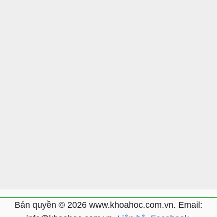
Bản quyền © 2026 www.khoahoc.com.vn. Email: