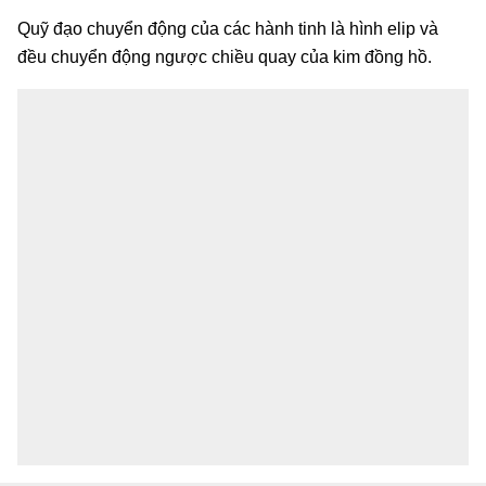
Quỹ đạo chuyển động của các hành tinh là hình elip và
đều chuyển động ngược chiều quay của kim đồng hồ.