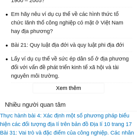
1900 – 2005?
Em hãy nêu ví dụ cụ thể về các hình thức tổ
chức lãnh thổ công nghiệp có mặt ở Việt Nam
hay địa phương?
Bài 21: Quy luật địa đới và quy luật phi địa đới
Lấy ví dụ cụ thể về sức ép dân số ở địa phương
đối với vấn đề phát triển kinh tế xã hội và tài
nguyên môi trường.
Xem thêm
Nhiều người quan tâm
Thực hành bài 4: Xác định một số phương pháp biểu
hiện các đối tượng địa lí trên bản đồ Địa lí 10 trang 17
Bài 31: Vai trò và đặc điểm của công nghiệp. Các nhân