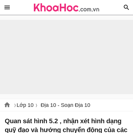
Lớp 10
Địa 10 - Soạn Địa 10
Quan sát hình 5.2 , nhận xét hình dạng
quỹ đạo và hướng chuyển động của các