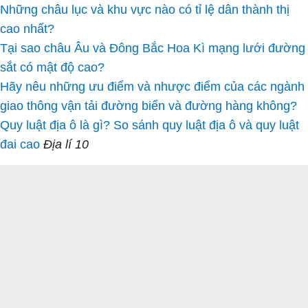
Những châu lục và khu vực nào có tỉ lệ dân thành thị
cao nhất?
Tại sao châu Âu và Đông Bắc Hoa Kì mạng lưới đường
sắt có mật độ cao?
Hãy nêu những ưu điểm và nhược điểm của các ngành
giao thông vận tải đường biển và đường hàng không?
Quy luật địa ô là gì? So sánh quy luật địa ô và quy luật
đai cao
Địa lí 10