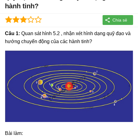
hành tinh?
Câu 1:
Quan sát hình 5.2 , nhận xét hình dạng quỹ đạo và
hướng chuyển động của các hành tinh?
Bài làm: