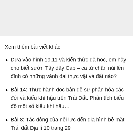
Xem thêm bài viết khác
Dựa vào hình 19.11 và kiến thức đã học, em hãy
cho biết sườn Tây dãy Cap – ca từ chân núi lên
đỉnh có những vành đai thực vật và đất nào?
Bài 14: Thực hành đọc bản đồ sự phân hóa các
đới và kiểu khí hậu trên Trái Đất. Phân tích biểu
đồ một số kiểu khí hậu…
Bài 8: Tác động của nội lực đến địa hình bề mặt
Trái đất Địa lí 10 trang 29