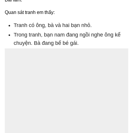
Quan sát tranh em thấy:
Tranh có ông, bà và hai bạn nhỏ.
Trong tranh, bạn nam đang ngồi nghe ông kể
chuyện. Bà đang bế bé gái.