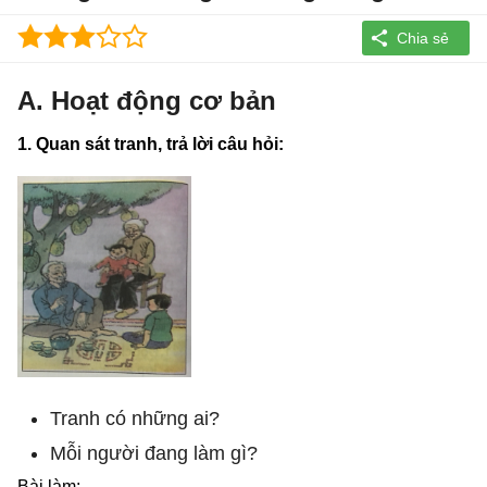
A. Hoạt động cơ bản
1. Quan sát tranh, trả lời câu hỏi:
Tranh có những ai?
Mỗi người đang làm gì?
Bài làm: