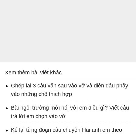
Xem thêm bài viết khác
Ghép lại 3 câu văn sau vào vở và điền dấu phẩy
vào những chỗ thích hợp
Bài ngôi trường mới nói với em điều gì? Viết câu
trả lời em chọn vào vở
Kể lại từng đoạn câu chuyện Hai anh em theo