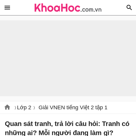
Lớp 2
Giải VNEN tiếng Việt 2 tập 1
Quan sát tranh, trả lời câu hỏi: Tranh có
những ai? Mỗi người đang làm gì?