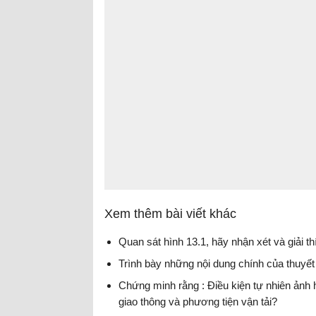
Xem thêm bài viết khác
Quan sát hình 13.1, hãy nhận xét và giải thí
Trình bày những nội dung chính của thuyết
Chứng minh rằng : Điều kiện tự nhiên ảnh
giao thông và phương tiện vận tải?