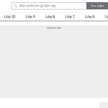
Lớp 10
Lớp 9
Lớp 8
Lớp 7
Lớp 6
L