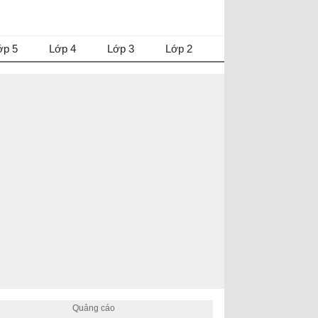
ớp 5
Lớp 4
Lớp 3
Lớp 2