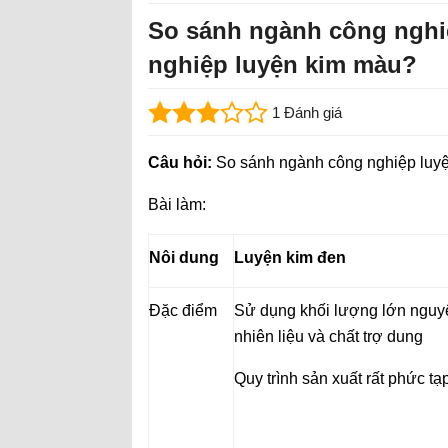
So sánh ngành công nghi
nghiệp luyện kim màu?
1 Đánh giá
Câu hỏi:
So sánh ngành công nghiệp luyệ
Bài làm:
Nôi dung
Luyện kim đen
Đặc điểm
Sử dụng khối lượng lớn nguy
nhiên liệu và chất trợ dung
Quy trình sản xuất rất phức tạ