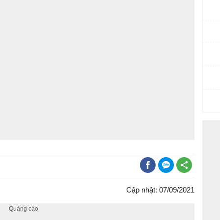
Cập nhật: 07/09/2021