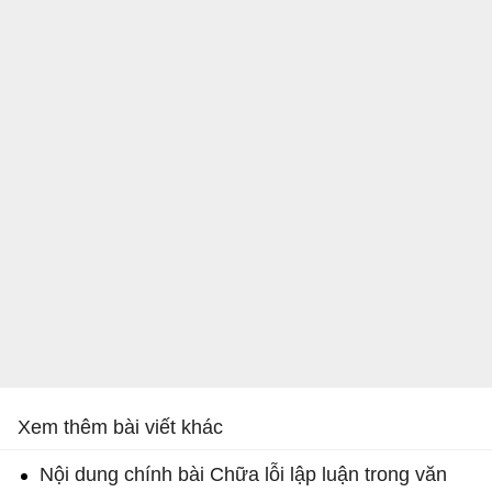
Xem thêm bài viết khác
Nội dung chính bài Chữa lỗi lập luận trong văn