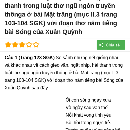
thanh trong luật thơ ngũ ngôn truyền
thônga ở bài Mặt trăng (mục II.3 trang
103-104 SGK) với đoạn thơ năm tiếng
bài Sóng của Xuân Quỳnh
Câu 1 (Trang 123 SGK)
So sánh những nét giống nhau
và khác nhau về cách gieo vần, ngắt nhịp, hài thanh trong
luật thơ ngũ ngôn truyền thống ở bài Mặt trăng (mục II.3
trang 103-104 SGK) với đoạn thơ năm tiếng bài Sóng của
Xuân Quỳnh sau đây
Ôi con sóng ngày xưa
Và ngày sau vẫn thế
Nỗi khát vọng tình yêu
Bồi hồi trong ngực trẻ.