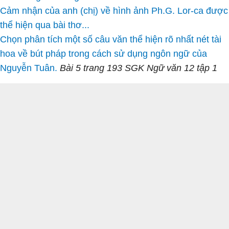
Cảm nhận của anh (chị) về hình ảnh Ph.G. Lor-ca được
thể hiện qua bài thơ...
Chọn phân tích một số câu văn thể hiện rõ nhất nét tài
hoa về bút pháp trong cách sử dụng ngôn ngữ của
Nguyễn Tuân.
Bài 5 trang 193 SGK Ngữ văn 12 tập 1