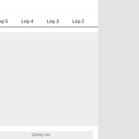
ớp 5
Lớp 4
Lớp 3
Lớp 2