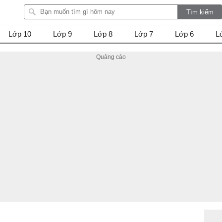
Lớp 10
Lớp 9
Lớp 8
Lớp 7
Lớp 6
L