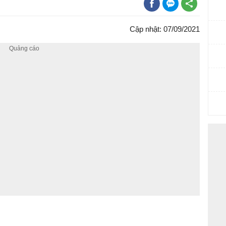
Cập nhật: 07/09/2021