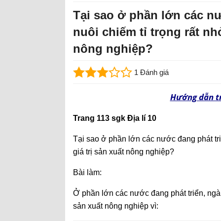
Tại sao ở phần lớn các n
nuôi chiếm tỉ trọng rất nh
nông nghiệp?
1 Đánh giá
Hướng dẫn tr
Trang 113 sgk Địa lí 10
Tại sao ở phần lớn các nước đang phát tri
giá trị sản xuất nông nghiệp?
Bài làm:
Ở phần lớn các nước đang phát triển, ngành
sản xuất nông nghiệp vì: