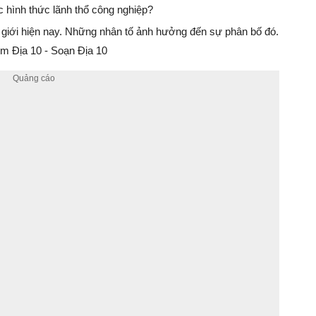
hình thức lãnh thổ công nghiệp?
 giới hiện nay. Những nhân tố ảnh hưởng đến sự phân bố đó.
m Địa 10 - Soạn Địa 10