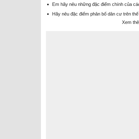
Em hãy nêu những đặc điểm chính của các 
Hãy nêu đặc điểm phân bố dân cư trên thế
Xem thê