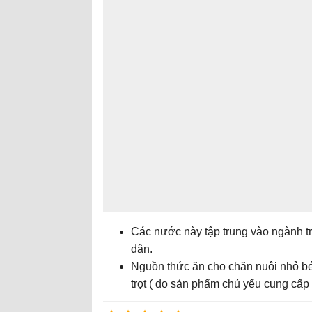
Các nước này tập trung vào ngành t
dân.
Nguồn thức ăn cho chăn nuôi nhỏ bé 
trọt ( do sản phẩm chủ yếu cung cấp