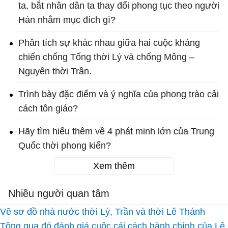
ta, bắt nhân dân ta thay đổi phong tục theo người
Hán nhằm mục đích gì?
Phân tích sự khác nhau giữa hai cuộc kháng
chiến chống Tống thời Lý và chống Mông –
Nguyên thời Trần.
Trình bày đặc điểm và ý nghĩa của phong trào cải
cách tôn giáo?
Hãy tìm hiểu thêm về 4 phát minh lớn của Trung
Quốc thời phong kiến?
Xem thêm
Nhiều người quan tâm
Vẽ sơ đồ nhà nước thời Lý, Trần và thời Lê Thánh
Tông qua đó đánh giá cuộc cải cách hành chính của Lê