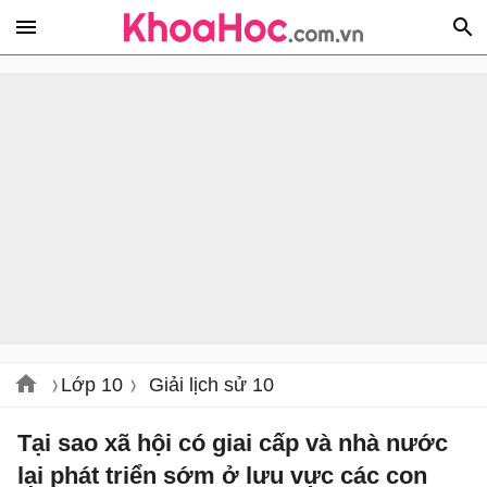
Lớp 10
Giải lịch sử 10
Tại sao xã hội có giai cấp và nhà nước
lại phát triển sớm ở lưu vực các con