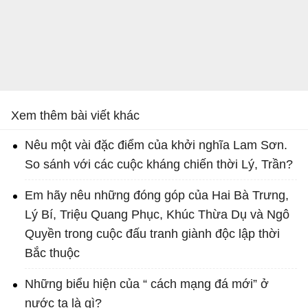
Xem thêm bài viết khác
Nêu một vài đặc điểm của khởi nghĩa Lam Sơn.
So sánh với các cuộc kháng chiến thời Lý, Trần?
Em hãy nêu những đóng góp của Hai Bà Trưng,
Lý Bí, Triệu Quang Phục, Khúc Thừa Dụ và Ngô
Quyền trong cuộc đấu tranh giành độc lập thời
Bắc thuộc
Những biểu hiện của “ cách mạng đá mới” ở
nước ta là gì?