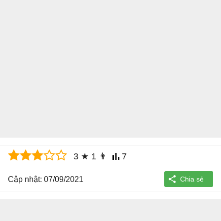
3
★
1
👨
7
Cập nhật: 07/09/2021