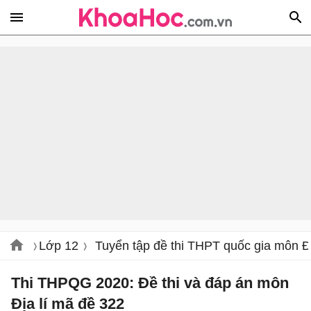
Lớp 12
Tuyển tập đề thi THPT quốc gia môn Đ
Thi THPQG 2020: Đề thi và đáp án môn
Địa lí mã đề 322