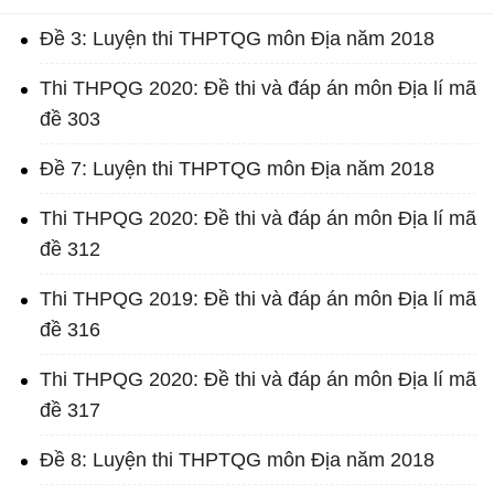
Đề 3: Luyện thi THPTQG môn Địa năm 2018
Thi THPQG 2020: Đề thi và đáp án môn Địa lí mã
đề 303
Đề 7: Luyện thi THPTQG môn Địa năm 2018
Thi THPQG 2020: Đề thi và đáp án môn Địa lí mã
đề 312
Thi THPQG 2019: Đề thi và đáp án môn Địa lí mã
đề 316
Thi THPQG 2020: Đề thi và đáp án môn Địa lí mã
đề 317
Đề 8: Luyện thi THPTQG môn Địa năm 2018