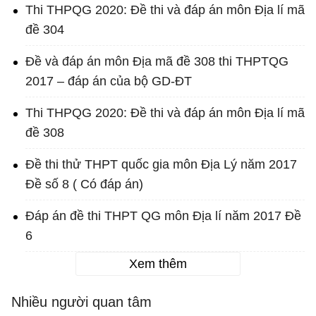
Thi THPQG 2020: Đề thi và đáp án môn Địa lí mã
đề 304
Đề và đáp án môn Địa mã đề 308 thi THPTQG
2017 – đáp án của bộ GD-ĐT
Thi THPQG 2020: Đề thi và đáp án môn Địa lí mã
đề 308
Đề thi thử THPT quốc gia môn Địa Lý năm 2017
Đề số 8 ( Có đáp án)
Đáp án đề thi THPT QG môn Địa lí năm 2017 Đề
6
Xem thêm
Nhiều người quan tâm