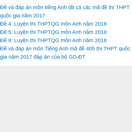
Đề và đáp án môn tiếng Anh tất cả các mã đề thi THPT
quốc gia năm 2017
Đề 4: Luyện thi THPTQG môn Anh năm 2018
Đề 5: Luyện thi THPTQG môn Anh năm 2018
Đề 8: Luyện thi THPTQG môn Anh năm 2018
Đề và đáp án môn Tiếng Anh mã đề 405 thi THPT quốc
gia năm 2017 đáp án của bộ GD-ĐT