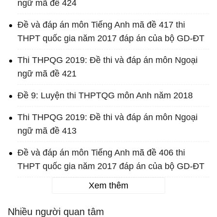
ngữ mã đề 424
Đề và đáp án môn Tiếng Anh mã đề 417 thi
THPT quốc gia năm 2017 đáp án của bộ GD-ĐT
Thi THPQG 2019: Đề thi và đáp án môn Ngoại
ngữ mã đề 421
Đề 9: Luyện thi THPTQG môn Anh năm 2018
Thi THPQG 2019: Đề thi và đáp án môn Ngoại
ngữ mã đề 413
Đề và đáp án môn Tiếng Anh mã đề 406 thi
THPT quốc gia năm 2017 đáp án của bộ GD-ĐT
Xem thêm
Nhiều người quan tâm