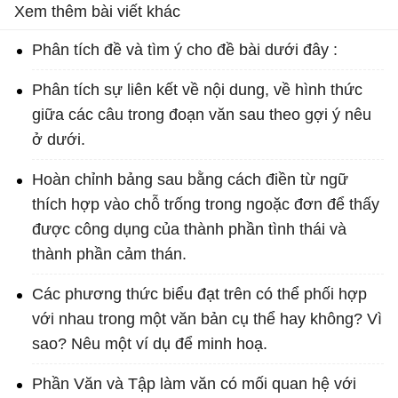
Xem thêm bài viết khác
Phân tích đề và tìm ý cho đề bài dưới đây :
Phân tích sự liên kết về nội dung, về hình thức
giữa các câu trong đoạn văn sau theo gợi ý nêu
ở dưới.
Hoàn chỉnh bảng sau bằng cách điền từ ngữ
thích hợp vào chỗ trống trong ngoặc đơn để thấy
được công dụng của thành phần tình thái và
thành phần cảm thán.
Các phương thức biểu đạt trên có thể phối hợp
với nhau trong một văn bản cụ thể hay không? Vì
sao? Nêu một ví dụ để minh hoạ.
Phần Văn và Tập làm văn có mối quan hệ với