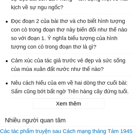
kịch về sự ngu ngốc?
Đọc đoạn 2 của bài thơ và cho biết hình tượng
con cò trong đoạn thơ này biến đổi như thế nào
so với đoạn 1. Ý nghĩa biểu tượng của hình
tượng con cò trong đoạn thơ là gì?
Cảm xúc của tác giả trước vẻ đẹp và sức sống
của mùa xuân đất nước như thế nào?
Nêu cách hiểu của em về hai dòng thơ cuối bài:
Sấm cũng bớt bất ngờ Trên hàng cây đứng tuổi.
Xem thêm
Nhiều người quan tâm
Các tác phẩm truyện sau Cách mạng tháng Tám 1945