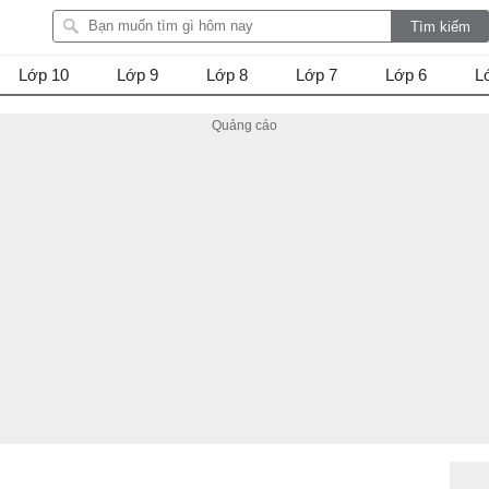
Lớp 10
Lớp 9
Lớp 8
Lớp 7
Lớp 6
L