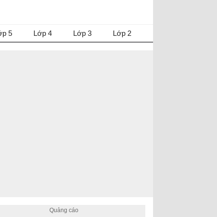
ớp 5
Lớp 4
Lớp 3
Lớp 2