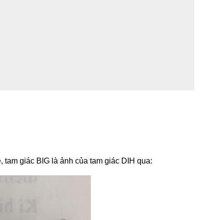
 tam giác BIG là ảnh của tam giác DIH qua: