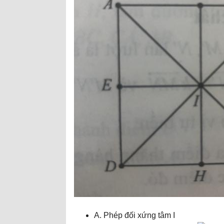
A. Phép đối xứng tâm I