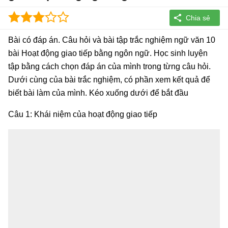
Bài có đáp án. Câu hỏi và bài tập trắc nghiệm ngữ văn 10
bài Hoạt động giao tiếp bằng ngôn ngữ. Học sinh luyện
tập bằng cách chọn đáp án của mình trong từng câu hỏi.
Dưới cùng của bài trắc nghiệm, có phần xem kết quả để
biết bài làm của mình. Kéo xuống dưới để bắt đầu
Câu 1: Khái niệm của hoạt động giao tiếp