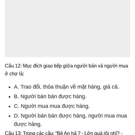
Câu 12: Mục đích giao tiếp giữa người bán và người mua
ở chợ là:
A. Trao đổi, thỏa thuận về mặt hàng, giá cả.
B. Người bán bán được hàng.
C. Người mua mua được hàng.
D. Người bán bán được hàng, người mua mua
được hàng.
Câu 13: Trong các câu: “Bé An hả ? - Lớn quá rồi nhỉ? -