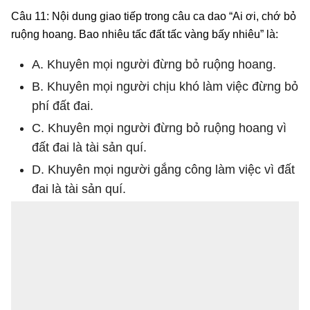
Câu 11: Nội dung giao tiếp trong câu ca dao “Ai ơi, chớ bỏ
ruộng hoang. Bao nhiêu tấc đất tấc vàng bấy nhiêu” là:
A. Khuyên mọi người đừng bỏ ruộng hoang.
B. Khuyên mọi người chịu khó làm việc đừng bỏ
phí đất đai.
C. Khuyên mọi người đừng bỏ ruộng hoang vì
đất đai là tài sản quí.
D. Khuyên mọi người gắng công làm việc vì đất
đai là tài sản quí.