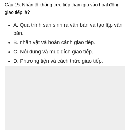
Câu 15: Nhân tố không trực tiếp tham gia vào hoạt động
giao tiếp là?
A. Quá trình sản sinh ra văn bản và tạo lập văn
bản.
B. nhân vật và hoàn cảnh giao tiếp.
C. Nội dung và mục đích giao tiếp.
D. Phương tiện và cách thức giao tiếp.