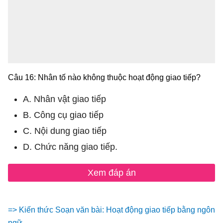
Câu 16: Nhân tố nào không thuộc hoạt động giao tiếp?
A. Nhân vật giao tiếp
B. Công cụ giao tiếp
C. Nội dung giao tiếp
D. Chức năng giao tiếp.
Xem đáp án
=> Kiến thức Soạn văn bài: Hoạt động giao tiếp bằng ngôn
ngữ