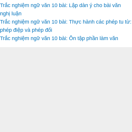
Trắc nghiệm ngữ văn 10 bài: Lập dàn ý cho bài văn
nghị luận
Trắc nghiệm ngữ văn 10 bài: Thực hành các phép tu từ:
phép điệp và phép đối
Trắc nghiệm ngữ văn 10 bài: Ôn tập phần làm văn