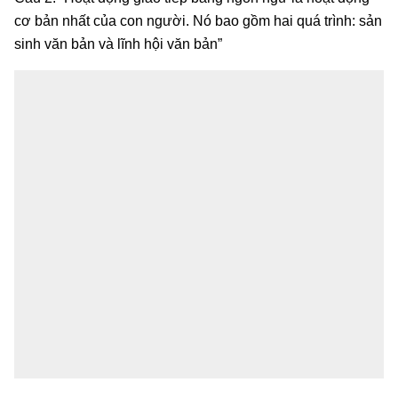
cơ bản nhất của con người. Nó bao gồm hai quá trình: sản
sinh văn bản và lĩnh hội văn bản”