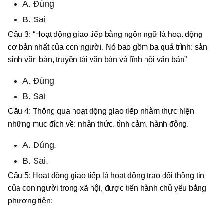
A. Đúng
B. Sai
Câu 3: “Hoạt động giao tiếp bằng ngôn ngữ là hoạt động
cơ bản nhất của con người. Nó bao gồm ba quá trình: sản
sinh văn bản, truyền tải văn bản và lĩnh hội văn bản”
A. Đúng
B. Sai
Câu 4: Thông qua hoạt động giao tiếp nhằm thực hiện
những mục đích về: nhận thức, tình cảm, hành động.
A. Đúng.
B. Sai.
Câu 5: Hoạt động giao tiếp là hoạt động trao đổi thông tin
của con người trong xã hội, được tiến hành chủ yếu bằng
phương tiện: