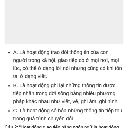
A. Là hoạt động trao đổi thông tin của con
người trong xã hội, giao tiếp có ở mọi nơi, mọi
lúc, có thể ở dạng lời nói nhưng cũng có khi tồn
tại ở dạng viết.
B. Là hoạt động ghi lại những thông tin được
tiếp nhận trong đời sống bằng nhiều phương
pháp khác nhau như viết, vẽ, ghi âm, ghi hình.
C. Là hoạt động số hóa những thông tin tiếp thu
trong quá trình chuyển đổi
Câu 2: “Hoạt động giao tiếp bằng ngôn ngữ là hoạt động