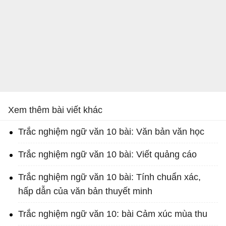
Xem thêm bài viết khác
Trắc nghiệm ngữ văn 10 bài: Văn bản văn học
Trắc nghiệm ngữ văn 10 bài: Viết quảng cáo
Trắc nghiệm ngữ văn 10 bài: Tính chuẩn xác,
hấp dẫn của văn bản thuyết minh
Trắc nghiệm ngữ văn 10: bài Cảm xúc mùa thu