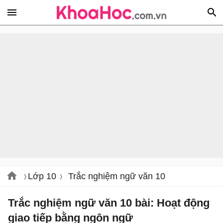
Lớp 10
Trắc nghiệm ngữ văn 10
Trắc nghiệm ngữ văn 10 bài: Hoạt động
giao tiếp bằng ngôn ngữ