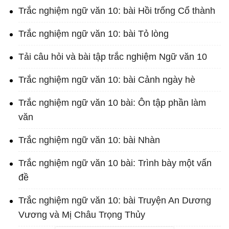
Trắc nghiệm ngữ văn 10: bài Hồi trống Cổ thành
Trắc nghiệm ngữ văn 10: bài Tỏ lòng
Tải câu hỏi và bài tập trắc nghiệm Ngữ văn 10
Trắc nghiệm ngữ văn 10: bài Cảnh ngày hè
Trắc nghiệm ngữ văn 10 bài: Ôn tập phần làm
văn
Trắc nghiệm ngữ văn 10: bài Nhàn
Trắc nghiệm ngữ văn 10 bài: Trình bày một vấn
đề
Trắc nghiệm ngữ văn 10: bài Truyện An Dương
Vương và Mị Châu Trọng Thủy