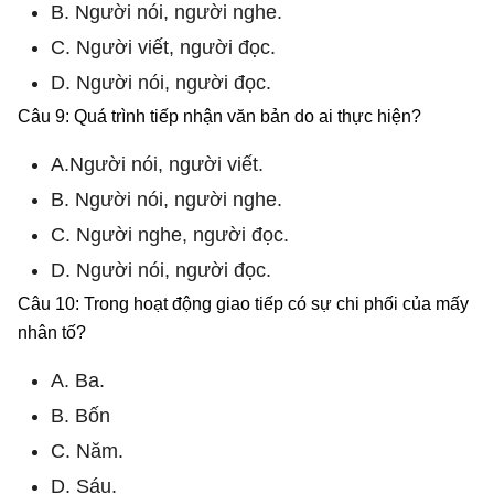
B. Người nói, người nghe.
C. Người viết, người đọc.
D. Người nói, người đọc.
Câu 9: Quá trình tiếp nhận văn bản do ai thực hiện?
A.Người nói, người viết.
B. Người nói, người nghe.
C. Người nghe, người đọc.
D. Người nói, người đọc.
Câu 10: Trong hoạt động giao tiếp có sự chi phối của mấy
nhân tố?
A. Ba.
B. Bốn
C. Năm.
D. Sáu.