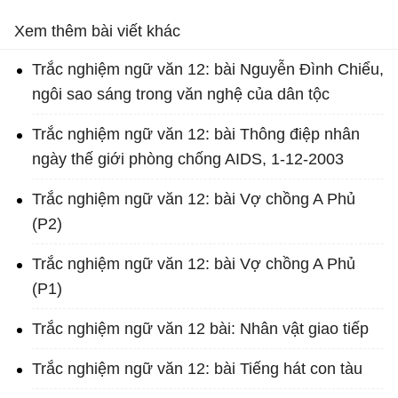
Xem thêm bài viết khác
Trắc nghiệm ngữ văn 12: bài Nguyễn Đình Chiểu,
ngôi sao sáng trong văn nghệ của dân tộc
Trắc nghiệm ngữ văn 12: bài Thông điệp nhân
ngày thế giới phòng chống AIDS, 1-12-2003
Trắc nghiệm ngữ văn 12: bài Vợ chồng A Phủ
(P2)
Trắc nghiệm ngữ văn 12: bài Vợ chồng A Phủ
(P1)
Trắc nghiệm ngữ văn 12 bài: Nhân vật giao tiếp
Trắc nghiệm ngữ văn 12: bài Tiếng hát con tàu