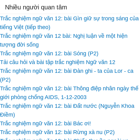
Nhiều người quan tâm
Trắc nghiệm ngữ văn 12: bài Gìn giữ sự trong sáng của
tiếng Việt (tiếp theo)
Trắc nghiệm ngữ văn 12 bài: Nghị luận về một hiện
tượng đời sống
Trắc nghiệm ngữ văn 12: bài Sóng (P2)
Tải câu hỏi và bài tập trắc nghiệm Ngữ văn 12
Trắc nghiệm ngữ văn 12: bài Đàn ghi - ta của Lor - ca
(P2)
Trắc nghiệm ngữ văn 12: bài Thông điệp nhân ngày thế
giới phòng chống AIDS, 1-12-2003
Trắc nghiệm ngữ văn 12: bài Đất nước (Nguyễn Khoa
Điềm)
Trắc nghiệm ngữ văn 12: bài Bác ơi!
Trắc nghiệm ngữ văn 12: bài Rừng xà nu (P2)