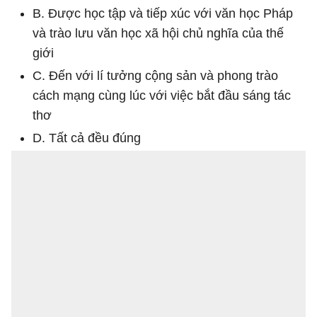
B. Được học tập và tiếp xúc với văn học Pháp
và trào lưu văn học xã hội chủ nghĩa của thế
giới
C. Đến với lí tưởng cộng sản và phong trào
cách mạng cùng lúc với việc bắt đầu sáng tác
thơ
D. Tất cả đều đúng