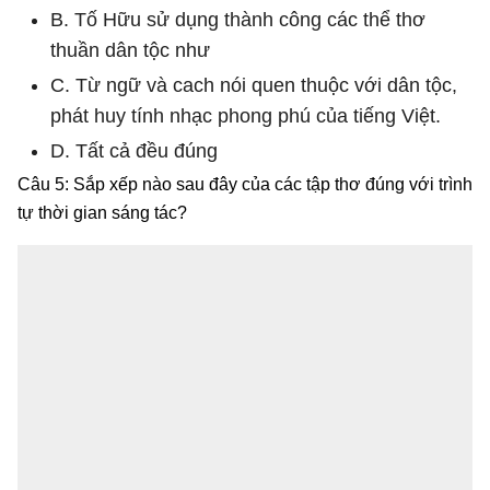
B. Tố Hữu sử dụng thành công các thể thơ
thuần dân tộc như
C. Từ ngữ và cach nói quen thuộc với dân tộc,
phát huy tính nhạc phong phú của tiếng Việt.
D. Tất cả đều đúng
Câu 5: Sắp xếp nào sau đây của các tập thơ đúng với trình
tự thời gian sáng tác?