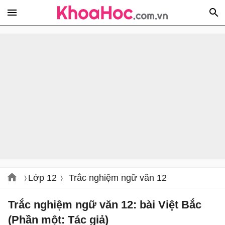
Lớp 12
Trắc nghiệm ngữ văn 12
Trắc nghiệm ngữ văn 12: bài Việt Bắc
(Phần một: Tác giả)