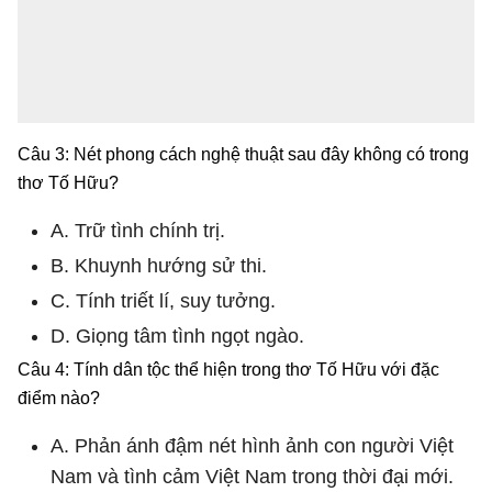
Câu 3: Nét phong cách nghệ thuật sau đây không có trong
thơ Tố Hữu?
A. Trữ tình chính trị.
B. Khuynh hướng sử thi.
C. Tính triết lí, suy tưởng.
D. Giọng tâm tình ngọt ngào.
Câu 4: Tính dân tộc thể hiện trong thơ Tố Hữu với đặc
điểm nào?
A. Phản ánh đậm nét hình ảnh con người Việt
Nam và tình cảm Việt Nam trong thời đại mới.