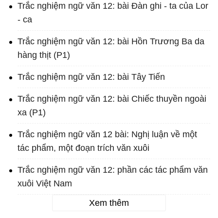
Trắc nghiệm ngữ văn 12: bài Đàn ghi - ta của Lor
- ca
Trắc nghiệm ngữ văn 12: bài Hồn Trương Ba da
hàng thịt (P1)
Trắc nghiệm ngữ văn 12: bài Tây Tiến
Trắc nghiệm ngữ văn 12: bài Chiếc thuyền ngoài
xa (P1)
Trắc nghiệm ngữ văn 12 bài: Nghị luận về một
tác phẩm, một đoạn trích văn xuôi
Trắc nghiệm ngữ văn 12: phần các tác phẩm văn
xuôi Việt Nam
Xem thêm