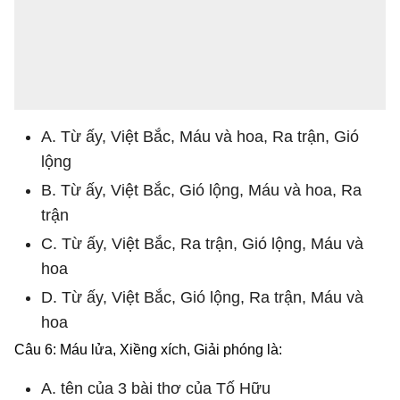
A. Từ ấy, Việt Bắc, Máu và hoa, Ra trận, Gió
lộng
B. Từ ấy, Việt Bắc, Gió lộng, Máu và hoa, Ra
trận
C. Từ ấy, Việt Bắc, Ra trận, Gió lộng, Máu và
hoa
D. Từ ấy, Việt Bắc, Gió lộng, Ra trận, Máu và
hoa
Câu 6: Máu lửa, Xiềng xích, Giải phóng là:
A. tên của 3 bài thơ của Tố Hữu