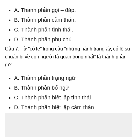
A. Thành phần gọi – đáp.
B. Thành phần cảm thán.
C. Thành phần tình thái.
D. Thành phần phụ chú.
Câu 7: Từ “có lẽ” trong câu “những hành trang ấy, có lẽ sự
chuẩn bị về con người là quan trọng nhất” là thành phần
gì?
A. Thành phần trạng ngữ
B. Thành phần bổ ngữ
C. Thành phần biệt lập tình thái
D. Thành phần biệt lập cảm thán