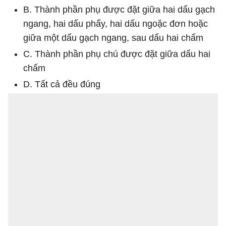
B. Thành phần phụ được đặt giữa hai dấu gạch
ngang, hai dấu phẩy, hai dấu ngoặc đơn hoặc
giữa một dấu gạch ngang, sau dấu hai chấm
C. Thành phần phụ chú được đặt giữa dấu hai
chấm
D. Tất cả đều đúng