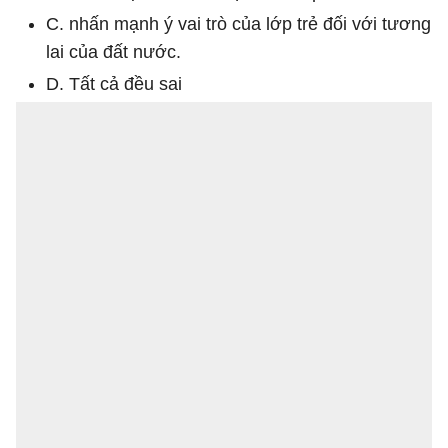
C. nhấn mạnh ý vai trò của lớp trẻ đối với tương
lai của đất nước.
D. Tất cả đều sai