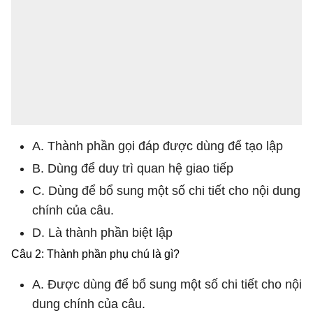
A. Thành phần gọi đáp được dùng để tạo lập
B. Dùng để duy trì quan hệ giao tiếp
C. Dùng để bổ sung một số chi tiết cho nội dung
chính của câu.
D. Là thành phần biệt lập
Câu 2: Thành phần phụ chú là gì?
A. Được dùng để bổ sung một số chi tiết cho nội
dung chính của câu.