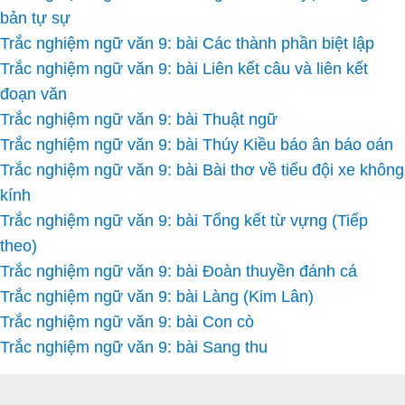
bản tự sự
Trắc nghiệm ngữ văn 9: bài Các thành phần biệt lập
Trắc nghiệm ngữ văn 9: bài Liên kết câu và liên kết
đoạn văn
Trắc nghiệm ngữ văn 9: bài Thuật ngữ
Trắc nghiệm ngữ văn 9: bài Thúy Kiều báo ân báo oán
Trắc nghiệm ngữ văn 9: bài Bài thơ về tiểu đội xe không
kính
Trắc nghiệm ngữ văn 9: bài Tổng kết từ vựng (Tiếp
theo)
Trắc nghiệm ngữ văn 9: bài Đoàn thuyền đánh cá
Trắc nghiệm ngữ văn 9: bài Làng (Kim Lân)
Trắc nghiệm ngữ văn 9: bài Con cò
Trắc nghiệm ngữ văn 9: bài Sang thu