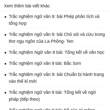
Xem thêm bài viết khác
Trắc nghiệm ngữ văn 9: bài Phép phân tích và
tổng hợp
Trắc nghiệm ngữ văn 9: bài Chó sói và cừu trong
thơ ngụ ngôn của La Phông- Ten
Trắc nghiệm Ngữ văn 9 bài: Tổng kết về văn học
Trắc nghiệm ngữ văn 9 bài: Bắc Sơn
Trắc nghiệm ngữ văn 9: bài Chuẩn bị hành trang
vào thế kỉ mới
Trắc nghiệm ngữ văn 9 bài: Tổng kết về ngữ
pháp (tiếp theo)