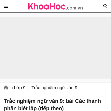
Lớp 9
Trắc nghiệm ngữ văn 9
Trắc nghiệm ngữ văn 9: bài Các thành
phần biệt lập (tiếp theo)