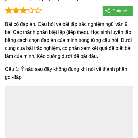
Bài có đáp án. Câu hỏi và bài tập trắc nghiệm ngữ văn 9
bài Các thành phần biệt lập (tiếp theo). Học sinh luyện tập
bằng cách chọn đáp án của mình trong từng câu hỏi. Dưới
cùng của bài trắc nghiệm, có phần xem kết quả để biết bài
làm của mình. Kéo xuống dưới để bắt đầu.
Câu 1: Ý nào sau đây không đúng khi nói về thành phần
gọi-đáp