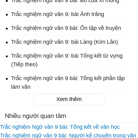
Trắc nghiệm ngữ văn 9 bài: Bố của Xi mông
Trắc nghiệm ngữ văn 9: bài Ánh trăng
Trắc nghiệm ngữ văn 9 bài: Ôn tập về truyện
Trắc nghiệm ngữ văn 9: bài Làng (Kim Lân)
Trắc nghiệm ngữ văn 9: bài Tổng kết từ vựng
(Tiếp theo)
Trắc nghiệm ngữ văn 9 bài: Tổng kết phần tập
làm văn
Xem thêm
Nhiều người quan tâm
Trắc nghiệm Ngữ văn 9 bài: Tổng kết về văn học
Trắc nghiệm ngữ văn 9 bài: Người kể chuyện trong văn