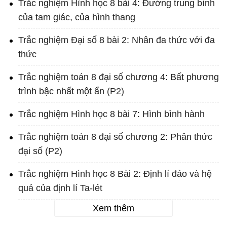
Trắc nghiệm Hình học 8 bài 4: Đường trung bình
của tam giác, của hình thang
Trắc nghiệm Đại số 8 bài 2: Nhân đa thức với đa
thức
Trắc nghiệm toán 8 đại số chương 4: Bất phương
trình bậc nhất một ẩn (P2)
Trắc nghiệm Hình học 8 bài 7: Hình bình hành
Trắc nghiệm toán 8 đại số chương 2: Phân thức
đại số (P2)
Trắc nghiệm Hình học 8 Bài 2: Định lí đảo và hệ
quả của định lí Ta-lét
Xem thêm