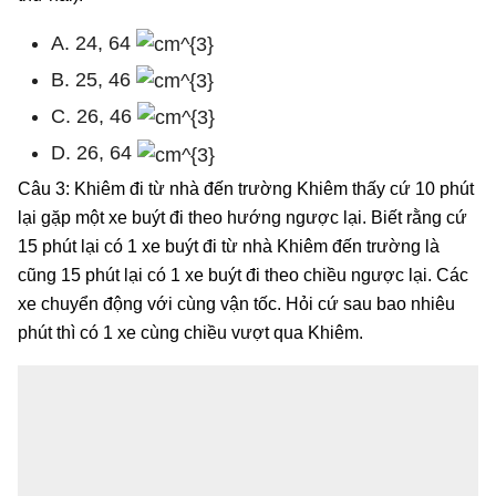
A. 24, 64
B. 25, 46
C. 26, 46
D. 26, 64
Câu 3: Khiêm đi từ nhà đến trường Khiêm thấy cứ 10 phút
lại gặp một xe buýt đi theo hướng ngược lại. Biết rằng cứ
15 phút lại có 1 xe buýt đi từ nhà Khiêm đến trường là
cũng 15 phút lại có 1 xe buýt đi theo chiều ngược lại. Các
xe chuyển động với cùng vận tốc. Hỏi cứ sau bao nhiêu
phút thì có 1 xe cùng chiều vượt qua Khiêm.