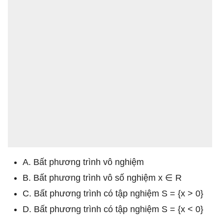
A. Bất phương trình vô nghiệm
B. Bất phương trình vô số nghiệm x ∈ R
C. Bất phương trình có tập nghiệm S = {x > 0}
D. Bất phương trình có tập nghiệm S = {x < 0}