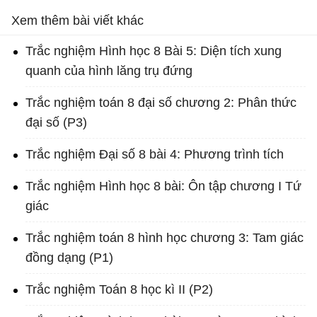
Xem thêm bài viết khác
Trắc nghiệm Hình học 8 Bài 5: Diện tích xung
quanh của hình lăng trụ đứng
Trắc nghiệm toán 8 đại số chương 2: Phân thức
đại số (P3)
Trắc nghiệm Đại số 8 bài 4: Phương trình tích
Trắc nghiệm Hình học 8 bài: Ôn tập chương I Tứ
giác
Trắc nghiệm toán 8 hình học chương 3: Tam giác
đồng dạng (P1)
Trắc nghiệm Toán 8 học kì II (P2)