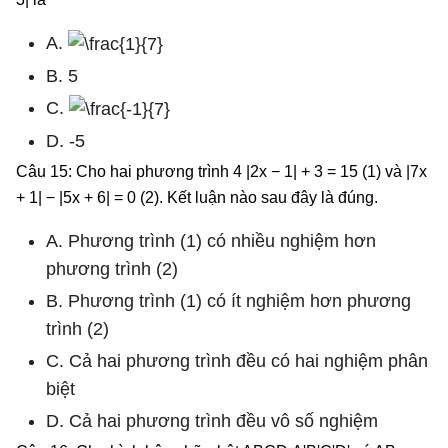
A.
B. 5
C.
D. -5
Câu 15: Cho hai phương trình 4 |2x − 1| + 3 = 15 (1) và |7x
+ 1| − |5x + 6| = 0 (2). Kết luận nào sau đây là đúng.
A. Phương trình (1) có nhiều nghiệm hơn
phương trình (2)
B. Phương trình (1) có ít nghiệm hơn phương
trình (2)
C. Cả hai phương trình đều có hai nghiệm phân
biệt
D. Cả hai phương trình đều vô số nghiệm