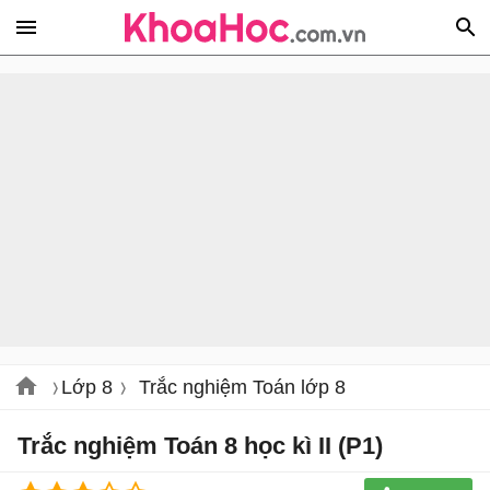
Lớp 8
Trắc nghiệm Toán lớp 8
Trắc nghiệm Toán 8 học kì II (P1)