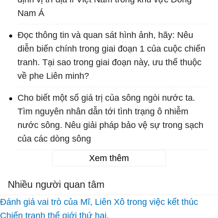
Nam Á
Đọc thông tin và quan sát hình ảnh, hãy: Nêu
diễn biến chính trong giai đoạn 1 của cuộc chiến
tranh. Tại sao trong giai đoạn này, ưu thế thuộc
về phe Liên minh?
Cho biết một số giá trị của sông ngòi nước ta.
Tìm nguyên nhân dẫn tới tình trạng ô nhiễm
nước sông. Nêu giải pháp bảo vệ sự trong sạch
của các dòng sông
Xem thêm
Nhiều người quan tâm
Đánh giá vai trò của Mĩ, Liên Xô trong việc kết thúc
Chiến tranh thế giới thứ hai.