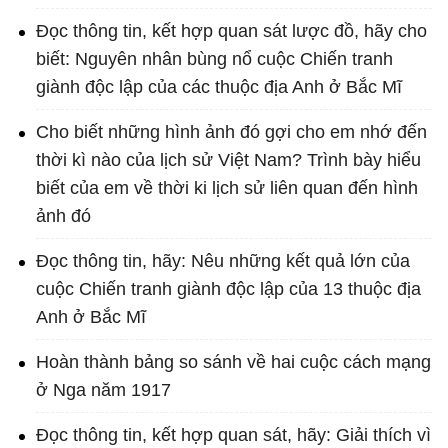
Đọc thông tin, kết hợp quan sát lược đồ, hãy cho
biết: Nguyên nhân bùng nổ cuộc Chiến tranh
giành độc lập của các thuộc địa Anh ở Bắc Mĩ
Cho biết những hình ảnh đó gợi cho em nhớ đến
thời kì nào của lịch sử Việt Nam? Trình bày hiểu
biết của em về thời ki lịch sử liên quan đến hình
ảnh đó
Đọc thông tin, hãy: Nêu những kết quả lớn của
cuộc Chiến tranh giành độc lập của 13 thuộc địa
Anh ở Bắc Mĩ
Hoàn thành bảng so sánh về hai cuộc cách mạng
ở Nga năm 1917
Đọc thông tin, kết hợp quan sát, hãy: Giải thích vì