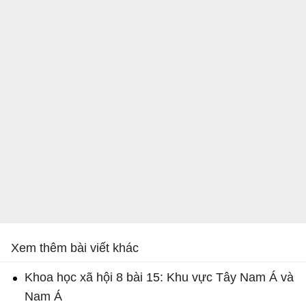
Xem thêm bài viết khác
Khoa học xã hội 8 bài 15: Khu vực Tây Nam Á và
Nam Á