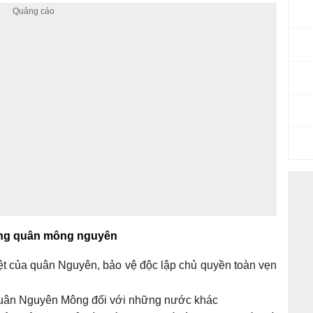
hống quân mông nguyên
t của quân Nguyên, bảo vệ độc lập chủ quyền toàn vẹn
uân Nguyên Mông đối với những nước khác