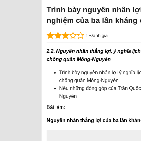
Trình bày nguyên nhân lợi
nghiệm của ba lần kháng
1 Đánh giá
2.2. Nguyên nhân thắng lợi, ý nghĩa lịc
chống quân Mông-Nguyên
Trình bày nguyên nhân lợi ý nghĩa l
chống quân Mông-Nguyên
Nêu những đóng góp của Trần Quốc 
Nguyên
Bài làm:
Nguyên nhân thắng lợi của ba lần kh