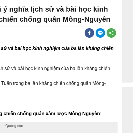
 ý nghĩa lịch sử và bài học kinh
 chiến chống quân Mông-Nguyên
h sử và bài học kinh nghiệm của ba lần kháng chiến
ịch sử và bài học kinh nghiệm của ba lần kháng chiến
Tuấn trong ba lần kháng chiến chống quân Mông-
áng chiến chống quân xâm lược Mông Nguyên: