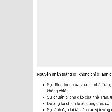
Nguyên nhân thắng lợi không chỉ ở lãnh đ
Sự đồng lòng của vua tôi nhà Trần,
kháng chiến
Sự chuẩn bị chu đáo của nhà Trần, ti
Đường lối chiến lược đúng đắn, sán
Sự lãnh đạo tài tài của các vị tướng