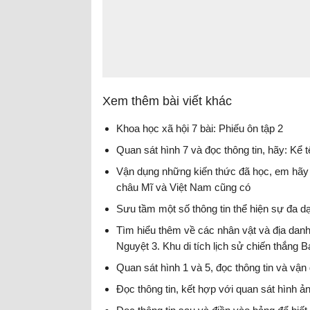
Xem thêm bài viết khác
Khoa học xã hội 7 bài: Phiếu ôn tập 2
Quan sát hình 7 và đọc thông tin, hãy: Kể 
Vận dụng những kiến thức đã học, em hãy 
châu Mĩ và Việt Nam cũng có
Sưu tầm một số thông tin thể hiện sự đa 
Tìm hiểu thêm về các nhân vật và địa danh
Nguyệt 3. Khu di tích lịch sử chiến thắng 
Quan sát hình 1 và 5, đọc thông tin và vận
Đọc thông tin, kết hợp với quan sát hình ả