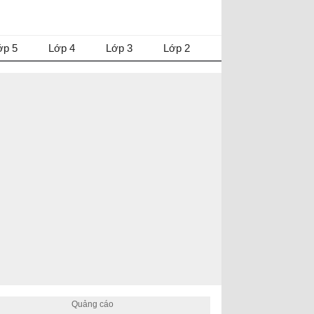
ớp 5
Lớp 4
Lớp 3
Lớp 2