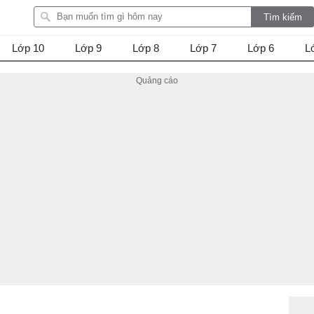
Lớp 10
Lớp 9
Lớp 8
Lớp 7
Lớp 6
L