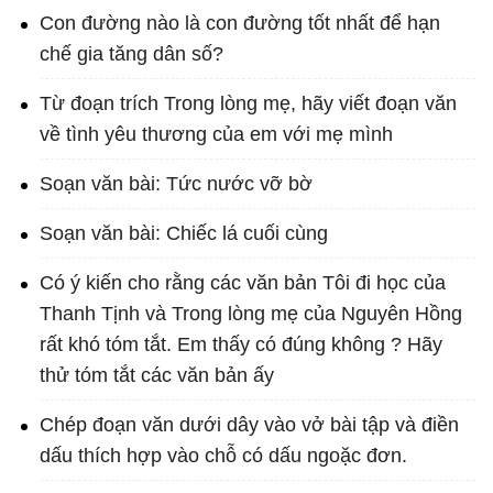
Con đường nào là con đường tốt nhất để hạn
chế gia tăng dân số?
Từ đoạn trích Trong lòng mẹ, hãy viết đoạn văn
về tình yêu thương của em với mẹ mình
Soạn văn bài: Tức nước vỡ bờ
Soạn văn bài: Chiếc lá cuối cùng
Có ý kiến cho rằng các văn bản Tôi đi học của
Thanh Tịnh và Trong lòng mẹ của Nguyên Hồng
rất khó tóm tắt. Em thấy có đúng không ? Hãy
thử tóm tắt các văn bản ấy
Chép đoạn văn dưới dây vào vở bài tập và điền
dấu thích hợp vào chỗ có dấu ngoặc đơn.