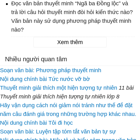
Đọc văn bản thuyết minh “Ngã ba Đồng lộc” và
trả lời câu hỏi thuyết minh đòi hỏi kiến thức nào?
Văn bản này sử dụng phương pháp thuyết minh
nào?
Xem thêm
Nhiều người quan tâm
Soạn văn bài: Phương pháp thuyết minh
Nội dung chính bài Tức nước vỡ bờ
Thuyết minh giải thích một hiện tượng tự nhiên
11 bài
Thuyết minh giải thích hiện tượng tự nhiên lớp 8
Hãy vận dụng cách nói giảm nói tránh như thế để đặt
năm câu đánh giá trong những trường hợp khác nhau.
Nội dung chính bài Tôi đi học
Soạn văn bài: Luyện tập tóm tắt văn bản tự sự