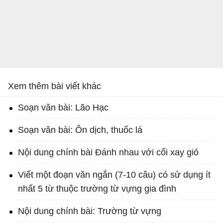
Xem thêm bài viết khác
Soạn văn bài: Lão Hạc
Soạn văn bài: Ôn dịch, thuốc lá
Nội dung chính bài Đánh nhau với cối xay gió
Viết một đoạn văn ngắn (7-10 câu) có sử dụng ít
nhất 5 từ thuộc trường từ vựng gia đình
Nội dung chính bài: Trường từ vựng