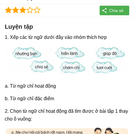
Luyện tập
1. Xếp các từ ngữ dưới đây vào nhóm thích hợp
a. Từ ngữ chỉ hoạt động
b. Từ ngữ chỉ đặc điểm
2. Chọn từ ngữ chỉ hoạt động đã tìm được ở bài tập 1 thay
cho ô vuông: