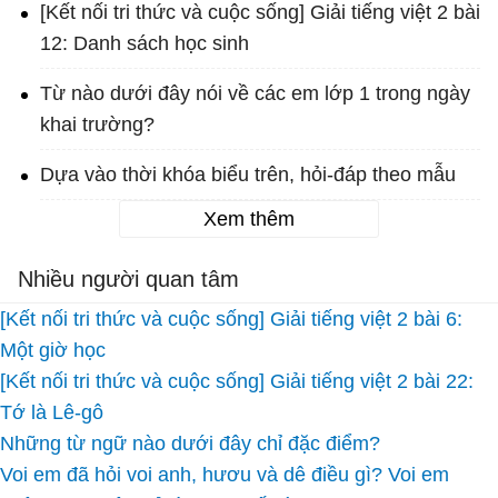
[Kết nối tri thức và cuộc sống] Giải tiếng việt 2 bài
12: Danh sách học sinh
Từ nào dưới đây nói về các em lớp 1 trong ngày
khai trường?
Dựa vào thời khóa biểu trên, hỏi-đáp theo mẫu
Xem thêm
Nhiều người quan tâm
[Kết nối tri thức và cuộc sống] Giải tiếng việt 2 bài 6:
Một giờ học
[Kết nối tri thức và cuộc sống] Giải tiếng việt 2 bài 22:
Tớ là Lê-gô
Những từ ngữ nào dưới đây chỉ đặc điểm?
Voi em đã hỏi voi anh, hươu và dê điều gì? Voi em