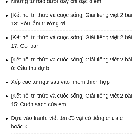
Những từ nào dưới đây chỉ đặc điểm
[Kết nối tri thức và cuộc sống] Giải tiếng việt 2 bài
13: Yêu lắm trường ơi
[Kết nối tri thức và cuộc sống] Giải tiếng việt 2 bài
17: Gọi bạn
[Kết nối tri thức và cuộc sống] Giải tiếng việt 2 bài
8: Cầu thủ dự bị
Xếp các từ ngữ sau vào nhóm thích hợp
[Kết nối tri thức và cuộc sống] Giải tiếng việt 2 bài
15: Cuốn sách của em
Dựa vào tranh, viết tên đồ vật có tiếng chứa c
hoặc k