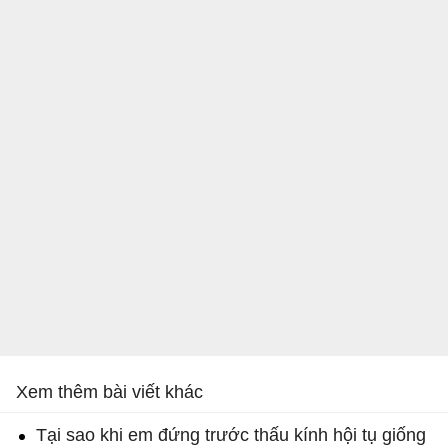
Xem thêm bài viết khác
Tại sao khi em đứng trước thấu kính hội tụ giống