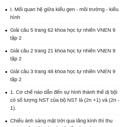
I. Mối quan hệ giữa kiểu gen - môi trường - kiểu
hình
Giải câu 5 trang 62 khoa học tự nhiên VNEN 9
tập 2
Giải câu 2 trang 21 khoa học tự nhiên VNEN 9
tập 2
Giải câu 3 trang 48 khoa học tự nhiên VNEN 9
tập 2
1. Cơ chế nào dẫn đến sự hình thành thể dị bội
có số lượng NST của bộ NST là (2n +1) và (2n -
1).
Chiếu ánh sáng mặt trời qua lăng kính thì thu