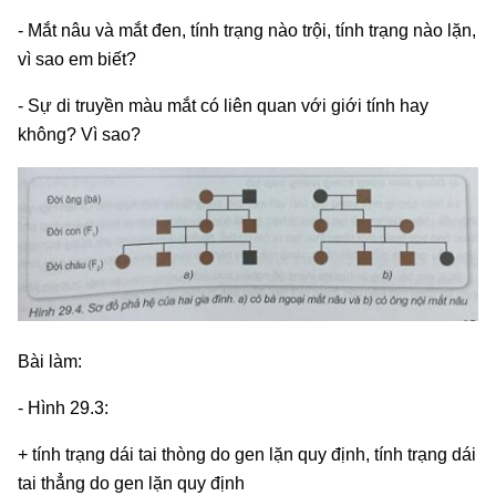
- Mắt nâu và mắt đen, tính trạng nào trội, tính trạng nào lặn,
vì sao em biết?
- Sự di truyền màu mắt có liên quan với giới tính hay
không? Vì sao?
Bài làm:
- Hình 29.3:
+ tính trạng dái tai thòng do gen lặn quy định, tính trạng dái
tai thẳng do gen lặn quy định