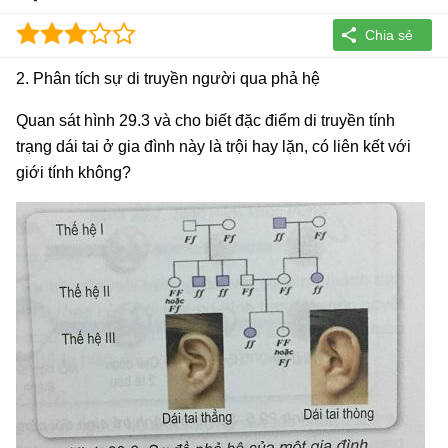
2. Phân tích sự di truyền người qua phả hệ
Quan sát hình 29.3 và cho biết đặc điểm di truyền tính
trạng dái tai ở gia đình này là trội hay lặn, có liên kết với
giới tính không?