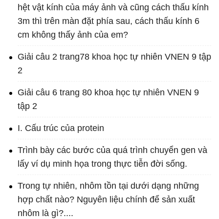
hệt vật kính của máy ảnh và cũng cách thấu kính
3m thì trên màn đặt phía sau, cách thấu kính 6
cm không thấy ảnh của em?
Giải câu 2 trang78 khoa học tự nhiên VNEN 9 tập
2
Giải câu 6 trang 80 khoa học tự nhiên VNEN 9
tập 2
I. Cấu trúc của protein
Trình bày các bước của quá trình chuyển gen và
lấy ví dụ minh họa trong thực tiễn đời sống.
Trong tự nhiên, nhôm tồn tại dưới dạng những
hợp chất nào? Nguyên liệu chính để sản xuất
nhôm là gì?....