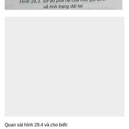
Quan sát hình 29.4 và cho biết: