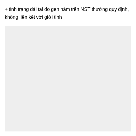
+ tính trạng dái tai do gen nằm trên NST thường quy định,
không liên kết với giới tính