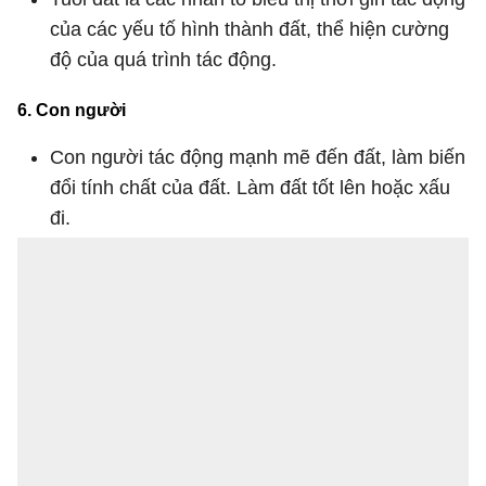
của các yếu tố hình thành đất, thể hiện cường
độ của quá trình tác động.
6. Con người
Con người tác động mạnh mẽ đến đất, làm biến
đổi tính chất của đất. Làm đất tốt lên hoặc xấu
đi.