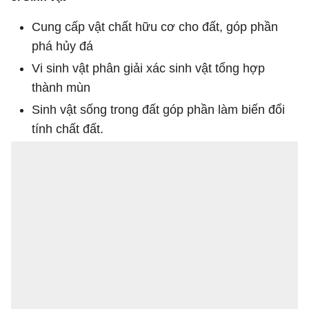
Cung cấp vật chất hữu cơ cho đất, góp phần
phá hủy đá
Vi sinh vật phân giải xác sinh vật tổng hợp
thành mùn
Sinh vật sống trong đất góp phần làm biến đổi
tính chất đất.