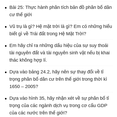
Bài 25: Thực hành phân tích bản đồ phân bố dân
cư thế giới
Vũ trụ là gì? Hệ mặt trời là gì? Em có những hiểu
biết gì về Trái đất trong Hệ Mặt Trời?
Em hãy chỉ ra những dấu hiệu của sự suy thoái
tài nguyên đất và tài nguyên sinh vật nếu bị khai
thác không hợp lí.
Dựa vào bảng 24.2, hãy nên sự thay đổi về tỉ
trọng phân bố dân cư trên thế giới trong thời kì
1650 – 2005?
Dựa vào hình 35, hãy nhận xét về sự phân bố tỉ
trọng của các ngành dịch vụ trong cơ cấu GDP
của các nước trên thế giới?