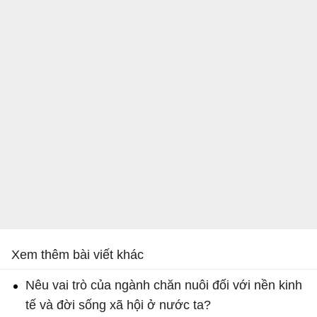
Xem thêm bài viết khác
Nêu vai trò của ngành chăn nuôi đối với nền kinh
tế và đời sống xã hội ở nước ta?