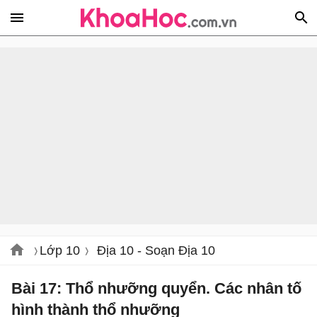
Lớp 10
Địa 10 - Soạn Địa 10
Bài 17: Thổ nhưỡng quyển. Các nhân tố
hình thành thổ nhưỡng