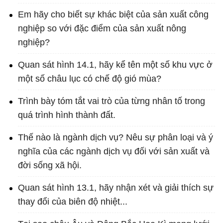
Em hãy cho biết sự khác biệt của sản xuất công
nghiệp so với đặc điểm của sản xuất nông
nghiệp?
Quan sát hình 14.1, hãy kể tên một số khu vực ở
một số châu lục có chế độ gió mùa?
Trình bày tóm tắt vai trò của từng nhân tố trong
quá trình hình thành đất.
Thế nào là ngành dịch vụ? Nêu sự phân loại và ý
nghĩa của các ngành dịch vụ đối với sản xuất và
đời sống xã hội.
Quan sát hình 13.1, hãy nhận xét và giải thích sự
thay đổi của biên độ nhiệt...