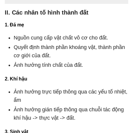
II. Các nhân tố hình thành đất
1. Đá mẹ
Nguồn cung cấp vật chất vô cơ cho đất.
Quyết định thành phần khoáng vật, thành phần
cơ giới của đất.
Ảnh hưởng tính chất của đất.
2. Khí hậu
Ảnh hưởng trực tiếp thông qua các yếu tố nhiệt,
ẩm
Ảnh hưởng gián tiếp thông qua chuỗi tác động
khí hậu -> thực vật -> đất.
3. Sinh vật