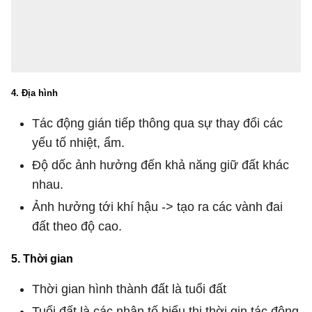
4. Địa hình
Tác động gián tiếp thông qua sự thay đổi các
yếu tố nhiệt, ẩm.
Độ dốc ảnh hưởng đến khả năng giữ đất khác
nhau.
Ảnh hưởng tới khí hậu -> tạo ra các vành đai
đất theo độ cao.
5. Thời gian
Thời gian hình thành đất là tuổi đất
Tuổi đất là các nhân tố biểu thị thời gin tác động