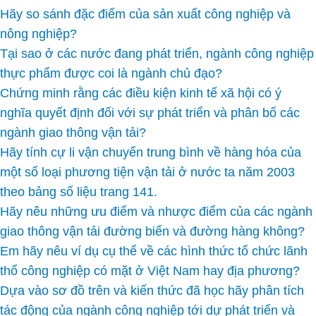
Hãy so sánh đặc điểm của sản xuất công nghiệp và
nông nghiệp?
Tại sao ở các nước đang phát triển, ngành công nghiệp
thực phẩm được coi là ngành chủ đạo?
Chứng minh rằng các điều kiện kinh tế xã hội có ý
nghĩa quyết định đối với sự phát triển và phân bố các
ngành giao thông vận tải?
Hãy tính cự li vận chuyển trung bình về hàng hóa của
một số loại phương tiện vận tải ở nước ta năm 2003
theo bảng số liệu trang 141.
Hãy nêu những ưu điểm và nhược điểm của các ngành
giao thông vận tải đường biển và đường hàng không?
Em hãy nêu ví dụ cụ thể về các hình thức tổ chức lãnh
thổ công nghiệp có mặt ở Việt Nam hay địa phương?
Dựa vào sơ đồ trên và kiến thức đã học hãy phân tích
tác động của ngành công nghiệp tới dự phát triển và