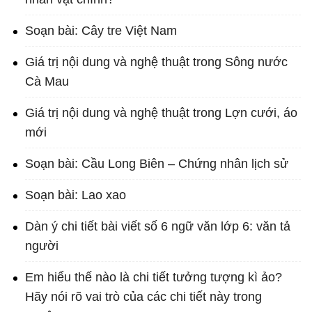
Soạn bài: Cây tre Việt Nam
Giá trị nội dung và nghệ thuật trong Sông nước
Cà Mau
Giá trị nội dung và nghệ thuật trong Lợn cưới, áo
mới
Soạn bài: Cầu Long Biên – Chứng nhân lịch sử
Soạn bài: Lao xao
Dàn ý chi tiết bài viết số 6 ngữ văn lớp 6: văn tả
người
Em hiểu thế nào là chi tiết tưởng tượng kì ảo?
Hãy nói rõ vai trò của các chi tiết này trong