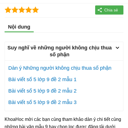
Nội dung
Suy nghĩ về những người không chịu thua
số phận
Dàn ý Những người không chịu thua số phận
Bài viết số 5 lớp 9 đề 2 mẫu 1
Bài viết số 5 lớp 9 đề 2 mẫu 2
Bài viết số 5 lớp 9 đề 2 mẫu 3
KhoaHoc mời các bạn cùng tham khảo dàn ý chi tiết cùng
những bài văn mẫu 9 hay chọn lọc được đăng tải dưới