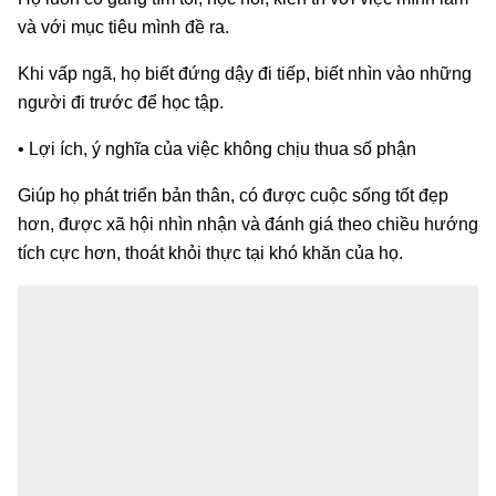
và với mục tiêu mình đề ra.
Khi vấp ngã, họ biết đứng dậy đi tiếp, biết nhìn vào những
người đi trước để học tập.
• Lợi ích, ý nghĩa của việc không chịu thua số phận
Giúp họ phát triển bản thân, có được cuộc sống tốt đẹp
hơn, được xã hội nhìn nhận và đánh giá theo chiều hướng
tích cực hơn, thoát khỏi thực tại khó khăn của họ.