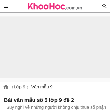
Lớp 9
Văn mẫu 9
Bài văn mẫu số 5 lớp 9 đề 2
Suy nghĩ về những người không chịu thua số phận