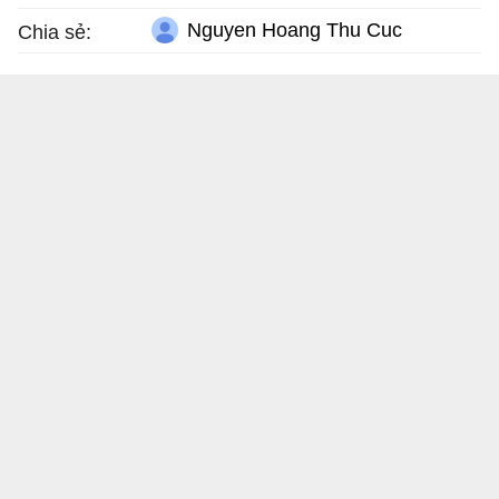
Nguyen Hoang Thu Cuc
Chia sẻ: