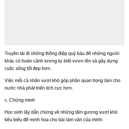
Truyền tải đi những thông điệp quý báu để những người
khác có hoàn cảnh tương tự biết vươn lên và gây dựng
cuộc sống tốt đẹp hơn.
Việc mỗi cá nhân vượt khó góp phần quan trọng làm cho
nước nhà phát triển tích cực hơn.
c. Chứng minh
Học sinh lấy dẫn chứng về những tấm gương vượt khó
tiêu biểu để minh họa cho bài làm văn của mình: