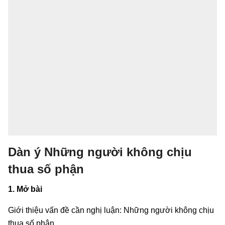
Dàn ý Những người không chịu
thua số phận
1. Mở bài
Giới thiệu vấn đề cần nghị luận: Những người không chịu
thua số phận.