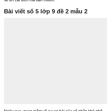
Bài viết số 5 lớp 9 đề 2 mẫu 2