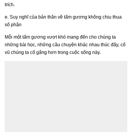
trích.
e. Suy nghĩ của bản thân về tấm gương không chịu thua
số phận
Mỗi một tấm gương vượt khó mang đến cho chúng ta
những bài học, những câu chuyện khác nhau thúc đẩy, cổ
vũ chúng ta cố gắng hơn trong cuộc sống này.