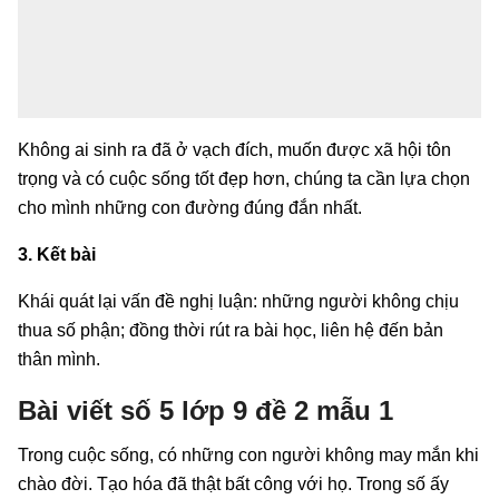
Không ai sinh ra đã ở vạch đích, muốn được xã hội tôn
trọng và có cuộc sống tốt đẹp hơn, chúng ta cần lựa chọn
cho mình những con đường đúng đắn nhất.
3. Kết bài
Khái quát lại vấn đề nghị luận: những người không chịu
thua số phận; đồng thời rút ra bài học, liên hệ đến bản
thân mình.
Bài viết số 5 lớp 9 đề 2 mẫu 1
Trong cuộc sống, có những con người không may mắn khi
chào đời. Tạo hóa đã thật bất công với họ. Trong số ấy