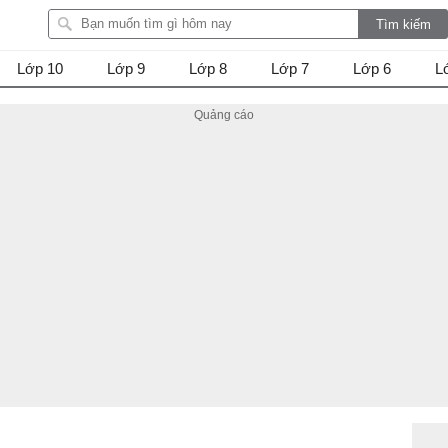
Lớp 10
Lớp 9
Lớp 8
Lớp 7
Lớp 6
L