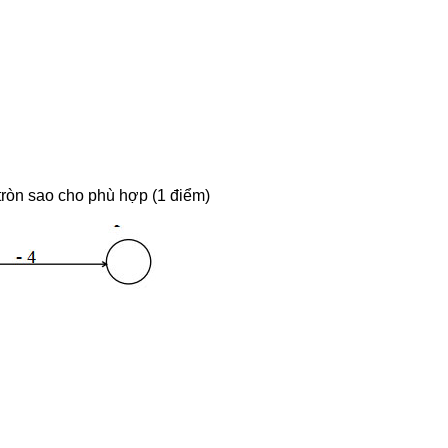
tròn sao cho phù hợp (1 điểm)