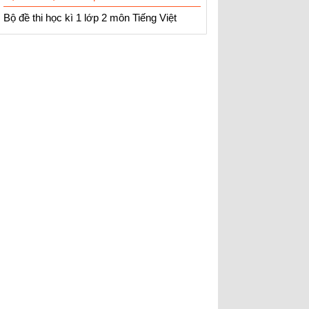
Bộ đề thi học kì 1 lớp 2 môn Tiếng Việt