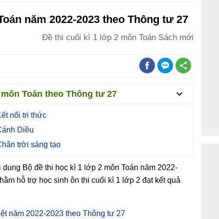
 Toán năm 2022-2023 theo Thông tư 27
Đề thi cuối kì 1 lớp 2 môn Toán Sách mới
 2 môn Toán theo Thông tư 27
t nối tri thức
 Cánh Diều
Chân trời sáng tạo
dung Bộ đề thi học kì 1 lớp 2 môn Toán năm 2022-
ằm hỗ trợ học sinh ôn thi cuối kì 1 lớp 2 đạt kết quả
Việt năm 2022-2023 theo Thông tư 27