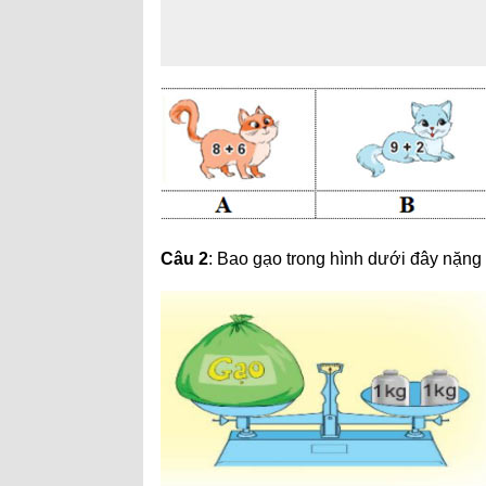
Câu 2
: Bao gạo trong hình dưới đây nặng