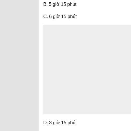
B. 5 giờ 15 phút
C. 6 giờ 15 phút
D. 3 giờ 15 phút