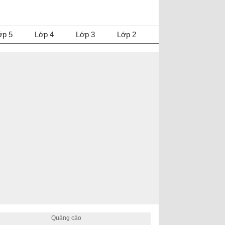
ớp 5
Lớp 4
Lớp 3
Lớp 2