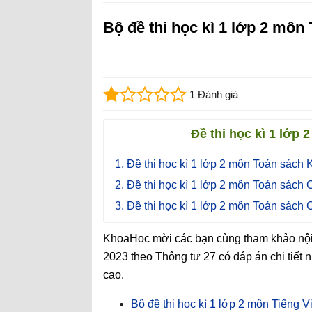
Bộ đề thi học kì 1 lớp 2 môn
1 Đánh giá
Đề thi học kì 1 lớp
1. Đề thi học kì 1 lớp 2 môn Toán sách Kế
2. Đề thi học kì 1 lớp 2 môn Toán sách
3. Đề thi học kì 1 lớp 2 môn Toán sách 
KhoaHoc mời các bạn cùng tham khảo nội 
2023 theo Thông tư 27 có đáp án chi tiết nh
cao.
Bộ đề thi học kì 1 lớp 2 môn Tiếng 