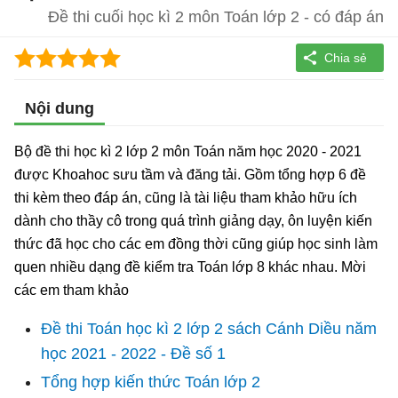
Đề thi cuối học kì 2 môn Toán lớp 2 - có đáp án
Nội dung
Bộ đề thi học kì 2 lớp 2 môn Toán năm học 2020 - 2021
được Khoahoc sưu tầm và đăng tải. Gồm tổng hợp 6 đề
thi kèm theo đáp án, cũng là tài liệu tham khảo hữu ích
dành cho thầy cô trong quá trình giảng dạy, ôn luyện kiến
thức đã học cho các em đồng thời cũng giúp học sinh làm
quen nhiều dạng đề kiểm tra Toán lớp 8 khác nhau. Mời
các em tham khảo
Đề thi Toán học kì 2 lớp 2 sách Cánh Diều năm
học 2021 - 2022 - Đề số 1
Tổng hợp kiến thức Toán lớp 2