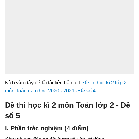
Kích vào đây để tải tài liệu bản full:
Đề thi học kì 2 lớp 2
môn Toán năm học 2020 - 2021 - Đề số 4
Đề thi học kì 2 môn Toán lớp 2 - Đề
số 5
I. Phần trắc nghiệm (4 điểm)