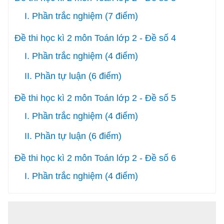
I. Phần trắc nghiệm (7 điểm)
Đề thi học kì 2 môn Toán lớp 2 - Đề số 4
I. Phần trắc nghiệm (4 điểm)
II. Phần tự luận (6 điểm)
Đề thi học kì 2 môn Toán lớp 2 - Đề số 5
I. Phần trắc nghiệm (4 điểm)
II. Phần tự luận (6 điểm)
Đề thi học kì 2 môn Toán lớp 2 - Đề số 6
I. Phần trắc nghiệm (4 điểm)