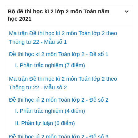
Bộ đề thi học kì 2 lớp 2 môn Toán năm
học 2021
Ma trận Đề thi học kì 2 môn Toán lớp 2 theo
Thông tư 22 - Mẫu số 1
Đề thi học kì 2 môn Toán lớp 2 - Đề số 1
I. Phần trắc nghiệm (7 điểm)
Ma trận Đề thi học kì 2 môn Toán lớp 2 theo
Thông tư 22 - Mẫu số 2
Đề thi học kì 2 môn Toán lớp 2 - Đề số 2
I. Phần trắc nghiệm (4 điểm)
II. Phần tự luận (6 điểm)
Đề thi học kì 2 môn Toán lớp 2 - Đề số 3