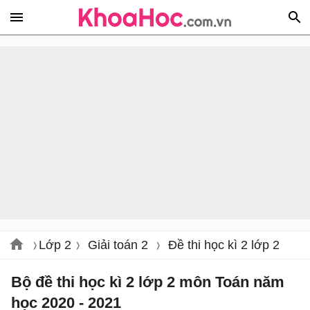
Lớp 2
Giải toán 2
Đề thi học kì 2 lớp 2
Bộ đề thi học kì 2 lớp 2 môn Toán năm
học 2020 - 2021