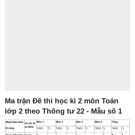
Ma trận Đề thi học kì 2 môn Toán
lớp 2 theo Thông tư 22 - Mẫu số 1