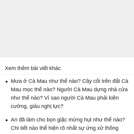
Xem thêm bài viết khác
Mưa ở Cà Mau như thế nào? Cây cối trên đất Cà
Mau mọc thế nào? Người Cà Mau dựng nhà cửa
như thế nào? Vì sao người Cà Mau phải kiên
cường, giàu nghị lực?
An đã làm cho bọn giặc mừng hụt như thế nào?
Chi tiết nào thể hiện rõ nhất sự ứng xử thông