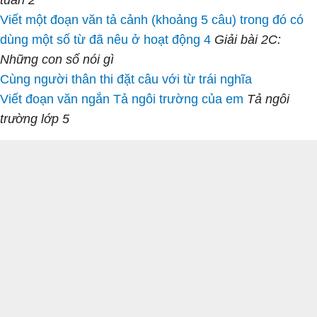
tuần 2
Viết một đoạn văn tả cảnh (khoảng 5 câu) trong đó có
dùng một số từ đã nêu ở hoạt động 4
Giải bài 2C:
Những con số nói gì
Cùng người thân thi đặt câu với từ trái nghĩa
Viết đoạn văn ngắn Tả ngôi trường của em
Tả ngôi
trường lớp 5