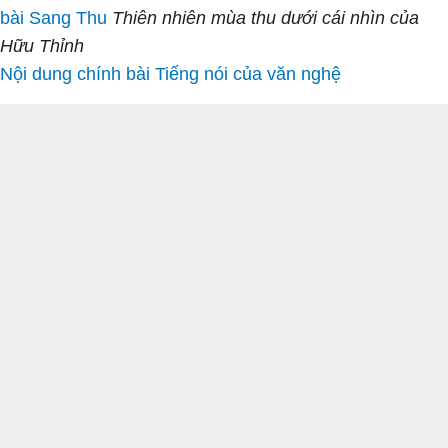
bài Sang Thu
Thiên nhiên mùa thu dưới cái nhìn của
Hữu Thỉnh
Nội dung chính bài Tiếng nói của văn nghệ