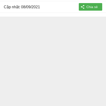
Cập nhật: 08/09/2021