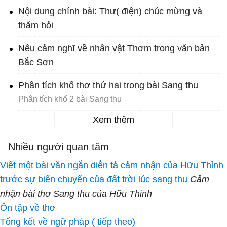
Nội dung chính bài: Thư( điện) chúc mừng và
thăm hỏi
Nêu cảm nghĩ về nhân vật Thơm trong văn bản
Bắc Sơn
Phân tích khổ thơ thứ hai trong bài Sang thu
Phân tích khổ 2 bài Sang thu
Xem thêm
Nhiều người quan tâm
Viết một bài văn ngắn diễn tả cảm nhận của Hữu Thỉnh
trước sự biến chuyển của đất trời lúc sang thu
Cảm
nhận bài thơ Sang thu của Hữu Thỉnh
Ôn tập về thơ
Tổng kết về ngữ pháp ( tiếp theo)