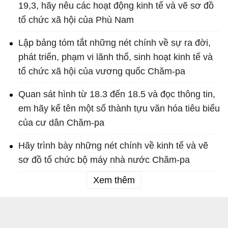
19,3, hãy nêu các hoạt động kinh tế và vẽ sơ đồ
tổ chức xã hội của Phù Nam
Lập bảng tóm tắt những nét chính về sự ra đời,
phát triển, phạm vi lãnh thổ, sinh hoạt kinh tế và
tổ chức xã hội của vương quốc Chăm-pa
Quan sát hình từ 18.3 đến 18.5 và đọc thông tin,
em hãy kể tên một số thành tựu văn hóa tiêu biểu
của cư dân Chăm-pa
Hãy trình bày những nét chính về kinh tế và vẽ
sơ đồ tổ chức bộ máy nhà nước Chăm-pa
Xem thêm