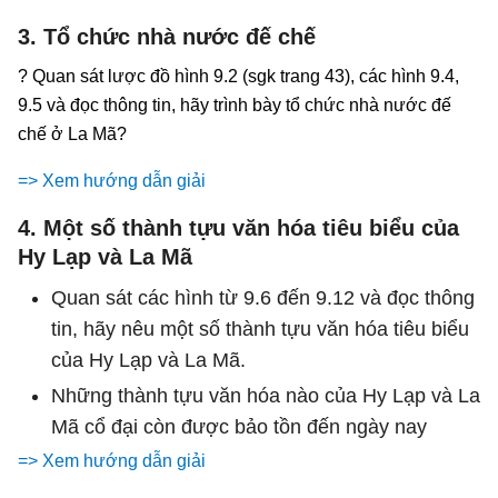
3. Tổ chức nhà nước đế chế
? Quan sát lược đồ hình 9.2 (sgk trang 43), các hình 9.4,
9.5 và đọc thông tin, hãy trình bày tổ chức nhà nước đế
chế ở La Mã?
=> Xem hướng dẫn giải
4. Một số thành tựu văn hóa tiêu biểu của
Hy Lạp và La Mã
Quan sát các hình từ 9.6 đến 9.12 và đọc thông
tin, hãy nêu một số thành tựu văn hóa tiêu biểu
của Hy Lạp và La Mã.
Những thành tựu văn hóa nào của Hy Lạp và La
Mã cổ đại còn được bảo tồn đến ngày nay
=> Xem hướng dẫn giải