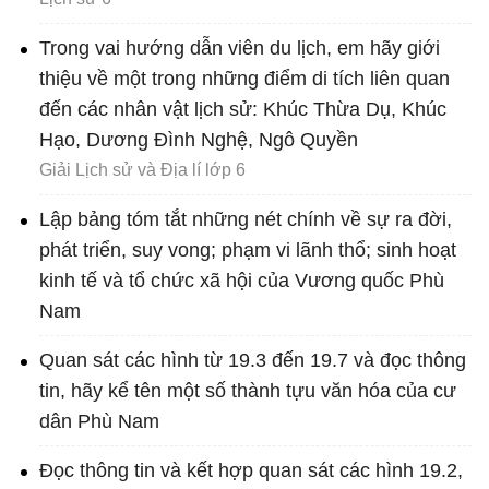
Trong vai hướng dẫn viên du lịch, em hãy giới
thiệu về một trong những điểm di tích liên quan
đến các nhân vật lịch sử: Khúc Thừa Dụ, Khúc
Hạo, Dương Đình Nghệ, Ngô Quyền
Giải Lịch sử và Địa lí lớp 6
Lập bảng tóm tắt những nét chính về sự ra đời,
phát triển, suy vong; phạm vi lãnh thổ; sinh hoạt
kinh tế và tổ chức xã hội của Vương quốc Phù
Nam
Quan sát các hình từ 19.3 đến 19.7 và đọc thông
tin, hãy kể tên một số thành tựu văn hóa của cư
dân Phù Nam
Đọc thông tin và kết hợp quan sát các hình 19.2,