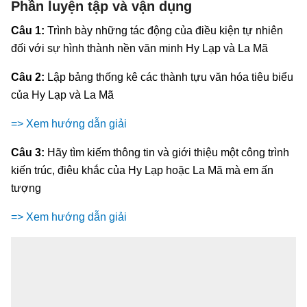
Phần luyện tập và vận dụng
Câu 1:
Trình bày những tác động của điều kiện tự nhiên
đối với sự hình thành nền văn minh Hy Lạp và La Mã
Câu 2:
Lập bảng thống kê các thành tựu văn hóa tiêu biểu
của Hy Lạp và La Mã
=> Xem hướng dẫn giải
Câu 3:
Hãy tìm kiếm thông tin và giới thiệu một công trình
kiến trúc, điêu khắc của Hy Lạp hoặc La Mã mà em ấn
tượng
=> Xem hướng dẫn giải