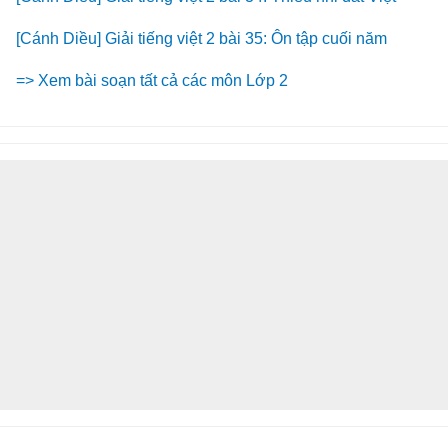
[Cánh Diều] Giải tiếng việt 2 bài 35: Ôn tập cuối năm
=> Xem bài soạn tất cả các môn Lớp 2