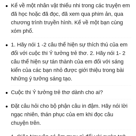
Kể về một nhân vật thiếu nhi trong các truyện em
đã học hoặc đã đọc, đã xem qua phim ản, qua
chương trình truyền hình. Kể về một bạn cùng
xóm phố.
1. Hãy nói 1 -2 câu thể hiện sự thích thú của em
đối với cuộc thi Ý tưởng trẻ thơ. 2. Hãy nói 1- 2
câu thể hiện sự tán thành của em đối với sáng
kiến của các bạn nhỏ được giới thiệu trong bài
Những ý tưởng sáng tạo.
Cuộc thi Ý tưởng trẻ thơ dành cho ai?
Đặt câu hỏi cho bộ phận câu in đậm. Hãy nói lời
ngạc nhiên, thán phục của em khi đọc câu
chuyện trên.