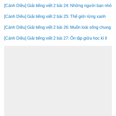
[Cánh Diều] Giải tiếng việt 2 bài 24: Những người bạn nhỏ
[Cánh Diều] Giải tiếng việt 2 bài 25: Thế giới rừng xanh
[Cánh Diều] Giải tiếng việt 2 bài 26: Muôn loài sống chung
[Cánh Diều] Giải tiếng việt 2 bài 27: Ôn tập giữa học kì II