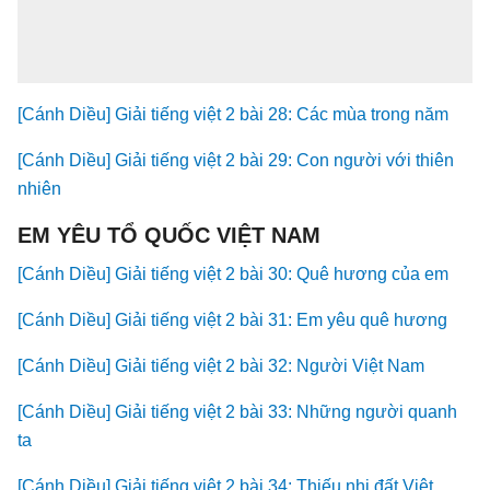
[Cánh Diều] Giải tiếng việt 2 bài 28: Các mùa trong năm
[Cánh Diều] Giải tiếng việt 2 bài 29: Con người với thiên
nhiên
EM YÊU TỔ QUỐC VIỆT NAM
[Cánh Diều] Giải tiếng việt 2 bài 30: Quê hương của em
[Cánh Diều] Giải tiếng việt 2 bài 31: Em yêu quê hương
[Cánh Diều] Giải tiếng việt 2 bài 32: Người Việt Nam
[Cánh Diều] Giải tiếng việt 2 bài 33: Những người quanh
ta
[Cánh Diều] Giải tiếng việt 2 bài 34: Thiếu nhi đất Việt