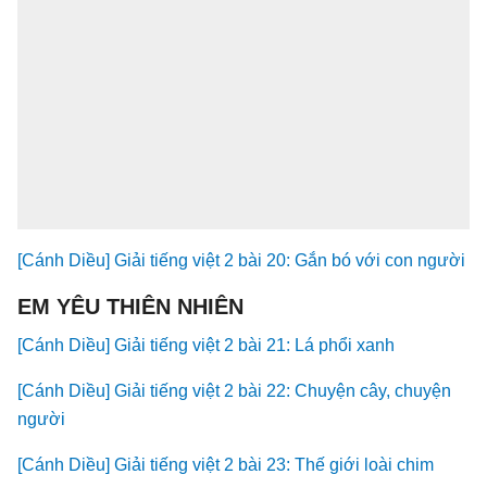
[Cánh Diều] Giải tiếng việt 2 bài 20: Gắn bó với con người
EM YÊU THIÊN NHIÊN
[Cánh Diều] Giải tiếng việt 2 bài 21: Lá phổi xanh
[Cánh Diều] Giải tiếng việt 2 bài 22: Chuyện cây, chuyện
người
[Cánh Diều] Giải tiếng việt 2 bài 23: Thế giới loài chim