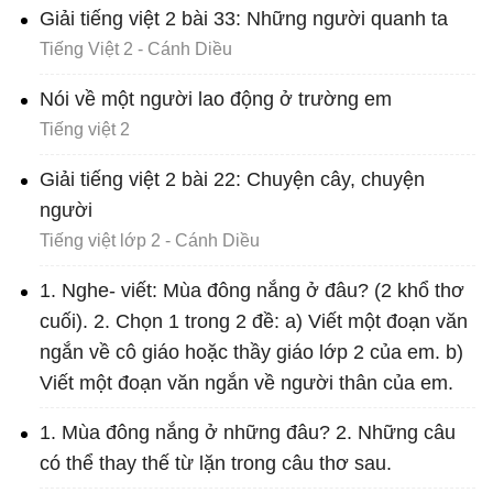
Giải tiếng việt 2 bài 33: Những người quanh ta
Tiếng Việt 2 - Cánh Diều
Nói về một người lao động ở trường em
Tiếng việt 2
Giải tiếng việt 2 bài 22: Chuyện cây, chuyện
người
Tiếng việt lớp 2 - Cánh Diều
1. Nghe- viết: Mùa đông nắng ở đâu? (2 khổ thơ
cuối). 2. Chọn 1 trong 2 đề: a) Viết một đoạn văn
ngắn về cô giáo hoặc thầy giáo lớp 2 của em. b)
Viết một đoạn văn ngắn về người thân của em.
1. Mùa đông nắng ở những đâu? 2. Những câu
có thể thay thế từ lặn trong câu thơ sau.