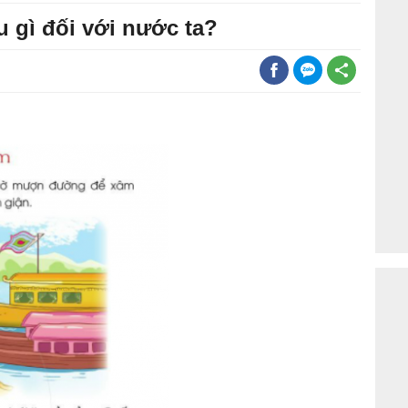
 gì đối với nước ta?