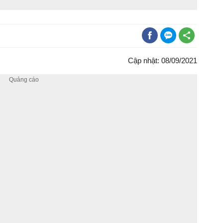
Cập nhật: 08/09/2021