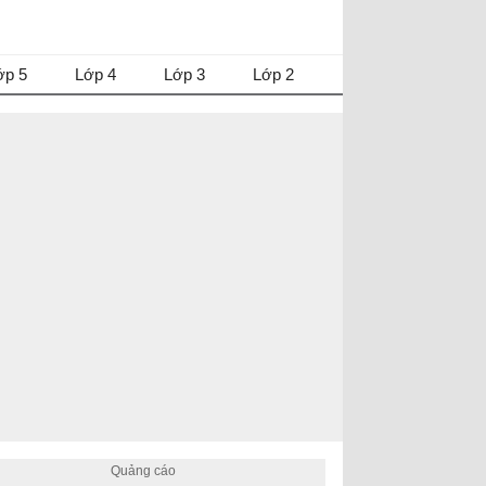
ớp 5
Lớp 4
Lớp 3
Lớp 2